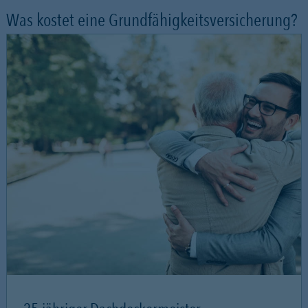
Was kostet eine Grundfähigkeitsversicherung?