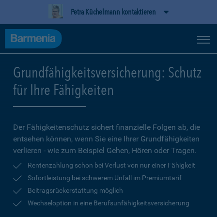
Petra Küchelmann kontaktieren
Grundfähigkeitsversicherung: Schutz
für Ihre Fähigkeiten
Der Fähigkeitenschutz sichert finanzielle Folgen ab, die
entsehen können, wenn Sie eine Ihrer Grundfähigkeiten
verlieren - wie zum Beispiel Gehen, Hören oder Tragen.
Rentenzahlung schon bei Verlust von nur einer Fähigkeit
Sofortleistung bei schwerem Unfall im Premiumtarif
Beitragsrückerstattung möglich
Wechseloption in eine Berufsunfähigkeitsversicherung