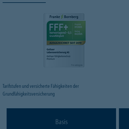
Tarifstufen und versicherte Fähigkeiten der
Grundfähigkeitsversicherung
Basis