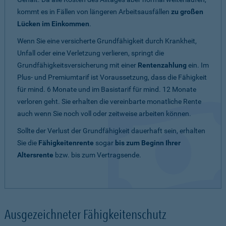
kommt es in Fällen von längeren Arbeitsausfällen
zu großen
Lücken im Einkommen
.
Wenn Sie eine versicherte Grundfähigkeit durch Krankheit,
Unfall oder eine Verletzung verlieren, springt die
Grundfähigkeitsversicherung mit einer
Rentenzahlung
ein. Im
Plus- und Premiumtarif ist Voraussetzung, dass die Fähigkeit
für mind. 6 Monate und im Basistarif für mind. 12 Monate
verloren geht. Sie erhalten die vereinbarte monatliche Rente
auch wenn Sie noch voll oder zeitweise arbeiten können.
Sollte der Verlust der Grundfähigkeit dauerhaft sein, erhalten
Sie die
Fähigkeitenrente
sogar
bis zum Beginn Ihrer
Altersrente
bzw. bis zum Vertragsende.
Ausgezeichneter Fähigkeitenschutz