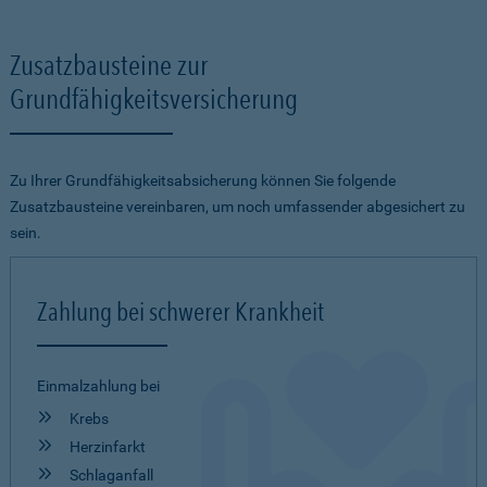
Zusatzbausteine zur
Grundfähigkeitsversicherung
Zu Ihrer Grundfähigkeitsabsicherung können Sie folgende
Zusatzbausteine vereinbaren, um noch umfassender abgesichert zu
sein.
Zahlung bei schwerer Krankheit
Einmalzahlung bei
Krebs
Herzinfarkt
Schlaganfall