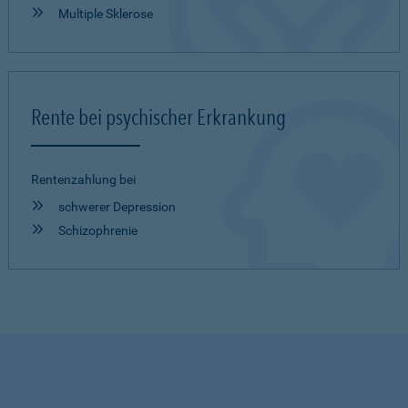
Multiple Sklerose
Rente bei psychischer Erkrankung
Rentenzahlung bei
schwerer Depression
Schizophrenie