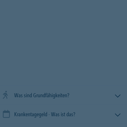
Was sind Grundfähigkeiten?
Krankentagegeld - Was ist das?