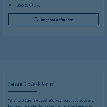
1.000 EUR Rente
Angebot anfordern
Service: GoVital-Bonus
Wir unterstützen Sie dabei, möglichst gesund zu leben und
belohnen Sie als Teil der Gothaer Gemeinschaft einmal im