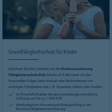
Grundfähigkeitsschutz für Kinder
Schützen Sie Ihre Liebsten mit der
Kinderversicherung
Fähigkeitenschutz Kids
bereits ab 6 Monaten vor den
finanziellen Folgen beim Verlust oder Nichterlernen von
wichtigen Fähigkeiten wie z. B. Sprechen, Gehen oder Greifen.
Im Ernstfall erhalten Sie eine zuverlässige monatliche
Zahlung von bis zu 1.500 EUR
Wechseloption ohne erneute Risiko­prüfung in die
Berufsunfähigkeitsversicherung