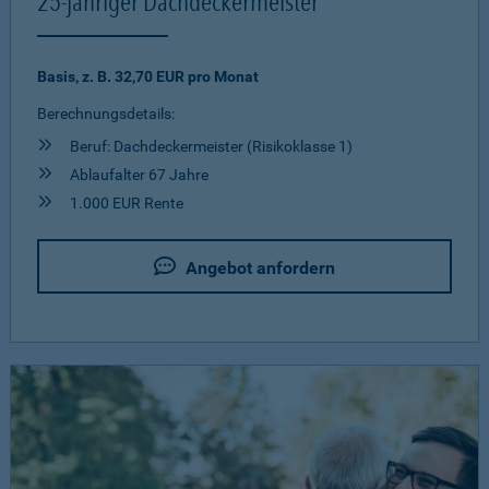
25-jähriger Dachdeckermeister
Basis, z. B. 32,70 EUR pro Monat
Berechnungsdetails:
Beruf: Dachdeckermeister (Risikoklasse 1)
Ablaufalter 67 Jahre
1.000 EUR Rente
Angebot anfordern