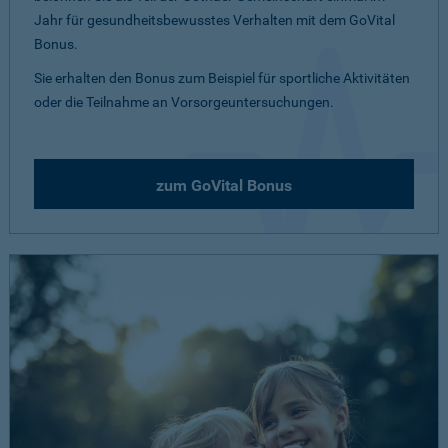
Jahr für gesundheitsbewusstes Verhalten mit dem GoVital
Bonus.
Sie erhalten den Bonus zum Beispiel für sportliche Aktivitäten
oder die Teilnahme an Vorsorgeuntersuchungen.
zum GoVital Bonus