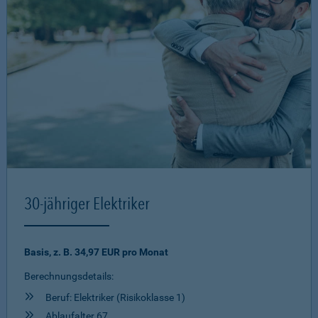
30-jähriger Elektriker
Basis, z. B. 34,97 EUR pro Monat
Berechnungsdetails:
Beruf: Elektriker (Risikoklasse 1)
Ablaufalter 67