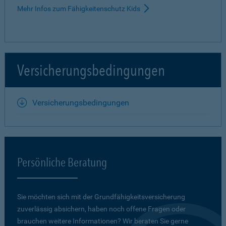
Mehr Infos zum Fähigkeitenschutz Kids
Versicherungsbedingungen
Versicherungsbedingungen
Persönliche Beratung
Sie möchten sich mit der Grundfähigkeits­versicherung
zuverlässig absichern, haben noch offene Fragen oder
brauchen weitere Informationen? Wir beraten Sie gerne