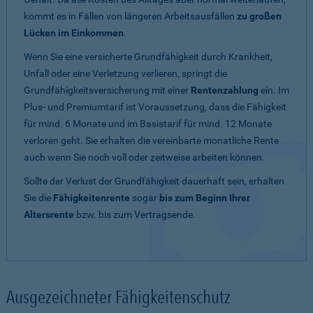
kommt es in Fällen von längeren Arbeitsausfällen
zu großen
Lücken im Einkommen
.
Wenn Sie eine versicherte Grundfähigkeit durch Krankheit,
Unfall oder eine Verletzung verlieren, springt die
Grundfähigkeitsversicherung mit einer
Rentenzahlung
ein. Im
Plus- und Premiumtarif ist Voraussetzung, dass die Fähigkeit
für mind. 6 Monate und im Basistarif für mind. 12 Monate
verloren geht. Sie erhalten die vereinbarte monatliche Rente
auch wenn Sie noch voll oder zeitweise arbeiten können.
Sollte der Verlust der Grundfähigkeit dauerhaft sein, erhalten
Sie die
Fähigkeitenrente
sogar
bis zum Beginn Ihrer
Altersrente
bzw. bis zum Vertragsende.
Ausgezeichneter Fähigkeitenschutz