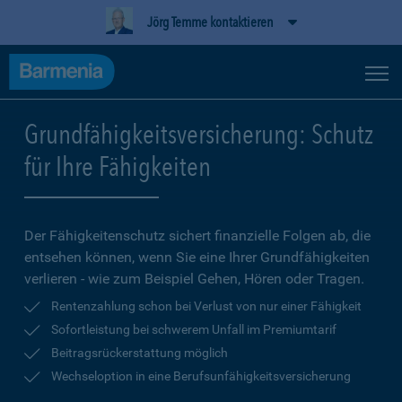
Jörg Temme kontaktieren
Grundfähigkeitsversicherung: Schutz
für Ihre Fähigkeiten
Der Fähigkeitenschutz sichert finanzielle Folgen ab, die
entsehen können, wenn Sie eine Ihrer Grundfähigkeiten
verlieren - wie zum Beispiel Gehen, Hören oder Tragen.
Rentenzahlung schon bei Verlust von nur einer Fähigkeit
Sofortleistung bei schwerem Unfall im Premiumtarif
Beitragsrückerstattung möglich
Wechseloption in eine Berufsunfähigkeitsversicherung