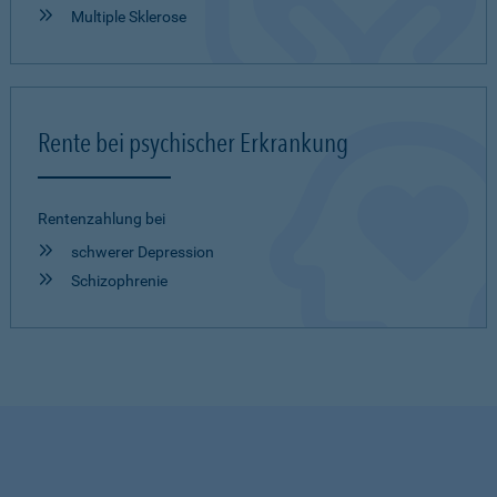
Multiple Sklerose
Rente bei psychischer Erkrankung
Rentenzahlung bei
schwerer Depression
Schizophrenie