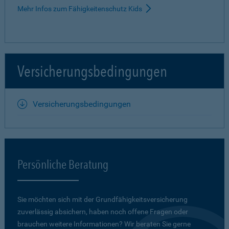
Mehr Infos zum Fähigkeitenschutz Kids
Versicherungsbedingungen
Versicherungsbedingungen
Persönliche Beratung
Sie möchten sich mit der Grundfähigkeits­versicherung
zuverlässig absichern, haben noch offene Fragen oder
brauchen weitere Informationen? Wir beraten Sie gerne