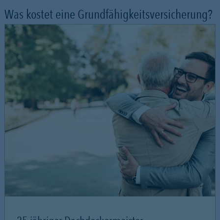
Was kostet eine Grundfähigkeitsversicherung?