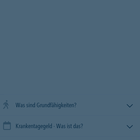
Was sind Grundfähigkeiten?
Krankentagegeld - Was ist das?