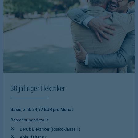
30-jähriger Elektriker
Basis, z. B. 34,97 EUR pro Monat
Berechnungsdetails:
Beruf: Elektriker (Risikoklasse 1)
Ablaufalter 67