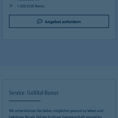
1.000 EUR Rente
Angebot anfordern
Service: GoVital-Bonus
Wir unterstützen Sie dabei, möglichst gesund zu leben und
belohnen Sie als Teil der Gothaer Gemeinschaft einmal im