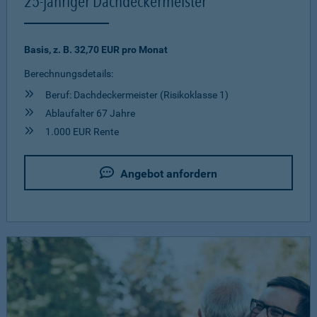
25-jähriger Dachdeckermeister
Basis, z. B. 32,70 EUR pro Monat
Berechnungsdetails:
Beruf: Dachdeckermeister (Risikoklasse 1)
Ablaufalter 67 Jahre
1.000 EUR Rente
Angebot anfordern