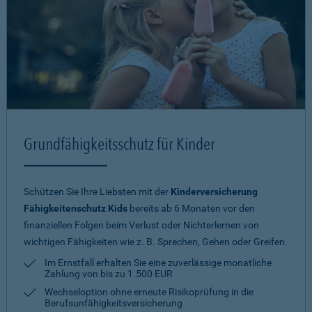
Grundfähigkeitsschutz für Kinder
Schützen Sie Ihre Liebsten mit der
Kinderversicherung
Fähigkeitenschutz Kids
bereits ab 6 Monaten vor den
finanziellen Folgen beim Verlust oder Nichterlernen von
wichtigen Fähigkeiten wie z. B. Sprechen, Gehen oder Greifen.
Im Ernstfall erhalten Sie eine zuverlässige monatliche
Zahlung von bis zu 1.500 EUR
Wechseloption ohne erneute Risiko­prüfung in die
Berufsunfähigkeitsversicherung