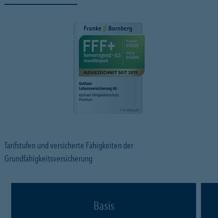
Tarifstufen und versicherte Fähigkeiten der
Grundfähigkeitsversicherung
Basis