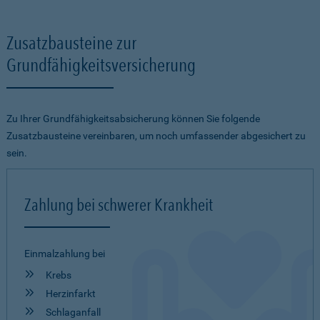
Zusatzbausteine zur
Grundfähigkeitsversicherung
Zu Ihrer Grundfähigkeitsabsicherung können Sie folgende
Zusatzbausteine vereinbaren, um noch umfassender abgesichert zu
sein.
Zahlung bei schwerer Krankheit
Einmalzahlung bei
Krebs
Herzinfarkt
Schlaganfall