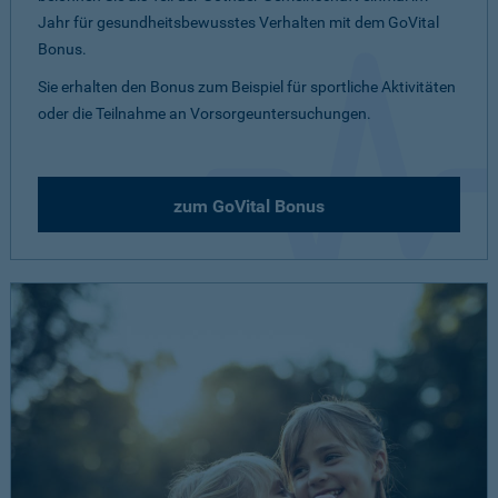
Jahr für gesundheitsbewusstes Verhalten mit dem GoVital
Bonus.
Sie erhalten den Bonus zum Beispiel für sportliche Aktivitäten
oder die Teilnahme an Vorsorgeuntersuchungen.
zum GoVital Bonus