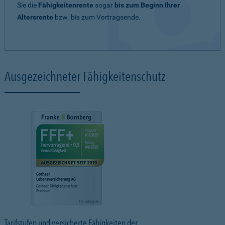
Sie die
Fähigkeitenrente
sogar
bis zum Beginn Ihrer
Altersrente
bzw. bis zum Vertragsende.
Ausgezeichneter Fähigkeitenschutz
Tarifstufen und versicherte Fähigkeiten der