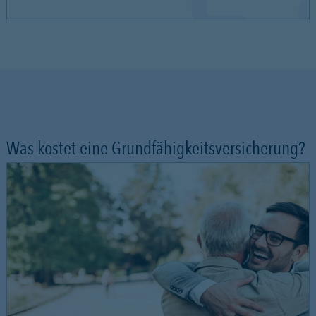
Was kostet eine Grundfähigkeitsversicherung?