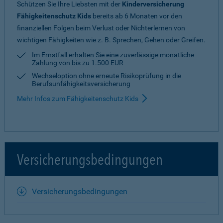
Schützen Sie Ihre Liebsten mit der
Kinderversicherung
Fähigkeitenschutz Kids
bereits ab 6 Monaten vor den
finanziellen Folgen beim Verlust oder Nichterlernen von
wichtigen Fähigkeiten wie z. B. Sprechen, Gehen oder Greifen.
Im Ernstfall erhalten Sie eine zuverlässige monatliche
Zahlung von bis zu 1.500 EUR
Wechseloption ohne erneute Risiko­prüfung in die
Berufsunfähigkeitsversicherung
Mehr Infos zum Fähigkeitenschutz Kids
Versicherungsbedingungen
Versicherungsbedingungen