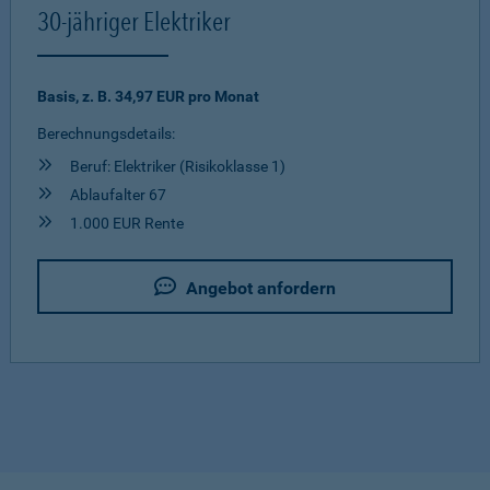
30-jähriger Elektriker
Basis, z. B. 34,97 EUR pro Monat
Berechnungsdetails:
Beruf: Elektriker (Risikoklasse 1)
Ablaufalter 67
1.000 EUR Rente
Angebot anfordern