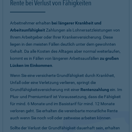
Rente bei Verlust von Fähigkeiten
Arbeitnehmer erhalten
bei längerer Krankheit und
Arbeitsunfähigkeit
Zahlungen als Lohnersatzleistungen von
Ihrem Arbeitgeber oder Ihrer Krankenversicherung. Diese
liegen in den meisten Fällen deutlich unter dem gewohnten
Gehalt. Da alle Kosten des Alltages aber normal weiterlaufen,
kommt es in Fällen von längeren Arbeitsausfällen
zu großen
Lücken im Einkommen
.
Wenn Sie eine versicherte Grundfähigkeit durch Krankheit,
Unfall oder eine Verletzung verlieren, springt die
Grundfähigkeitsversicherung mit einer
Rentenzahlung
ein. Im
Plus- und Premiumtarif ist Voraussetzung, dass die Fähigkeit
für mind. 6 Monate und im Basistarif für mind. 12 Monate
verloren geht. Sie erhalten die vereinbarte monatliche Rente
auch wenn Sie noch voll oder zeitweise arbeiten können.
Sollte der Verlust der Grundfähigkeit dauerhaft sein, erhalten