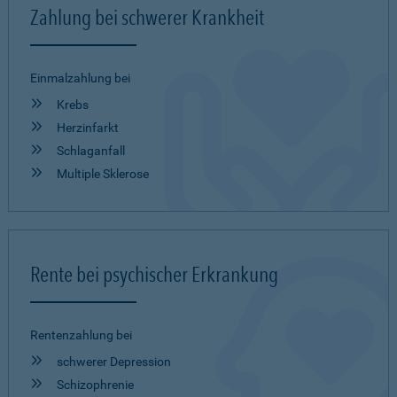
Zahlung bei schwerer Krankheit
Einmalzahlung bei
Krebs
Herzinfarkt
Schlaganfall
Multiple Sklerose
Rente bei psychischer Erkrankung
Rentenzahlung bei
schwerer Depression
Schizophrenie