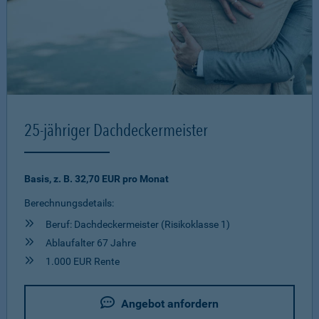
25-jähriger Dachdeckermeister
Basis, z. B. 32,70 EUR pro Monat
Berechnungsdetails:
Beruf: Dachdeckermeister (Risikoklasse 1)
Ablaufalter 67 Jahre
1.000 EUR Rente
Angebot anfordern