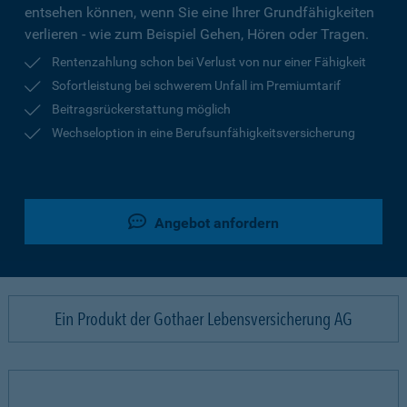
entsehen können, wenn Sie eine Ihrer Grundfähigkeiten
verlieren - wie zum Beispiel Gehen, Hören oder Tragen.
Rentenzahlung schon bei Verlust von nur einer Fähigkeit
Sofortleistung bei schwerem Unfall im Premiumtarif
Beitragsrückerstattung möglich
Wechseloption in eine Berufsunfähigkeitsversicherung
Angebot anfordern
Ein Produkt der Gothaer Lebensversicherung AG