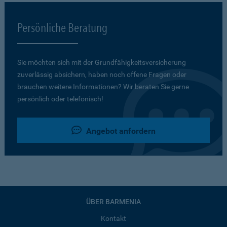
Persönliche Beratung
Sie möchten sich mit der Grundfähigkeits­versicherung
zuverlässig absichern, haben noch offene Fragen oder
brauchen weitere Informationen? Wir beraten Sie gerne
persönlich oder telefonisch!
Angebot anfordern
ÜBER BARMENIA
Kontakt