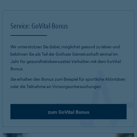
Service: GoVital-Bonus
Wir unterstützen Sie dabei, möglichst gesund zu leben und
belohnen Sie als Teil der Gothaer Gemeinschaft einmal im
Jahr für gesundheitsbewusstes Verhalten mit dem GoVital
Bonus.
Sie erhalten den Bonus zum Beispiel für sportliche Aktivitäten
oder die Teilnahme an Vorsorgeuntersuchungen.
zum GoVital Bonus