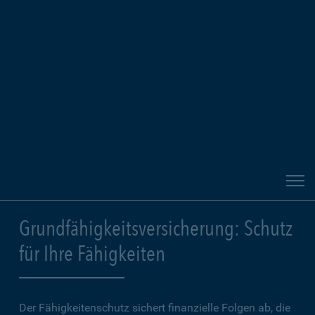
Grundfähigkeitsversicherung: Schutz
für Ihre Fähigkeiten
Der Fähigkeitenschutz sichert finanzielle Folgen ab, die