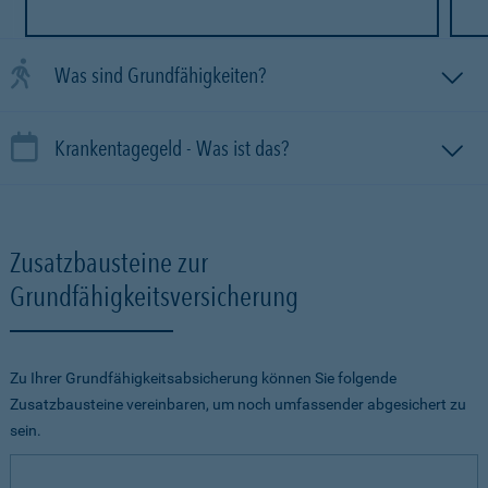
Was sind Grundfähigkeiten?
Krankentagegeld - Was ist das?
Zusatzbausteine zur
Grundfähigkeitsversicherung
Zu Ihrer Grundfähigkeitsabsicherung können Sie folgende
Zusatzbausteine vereinbaren, um noch umfassender abgesichert zu
sein.