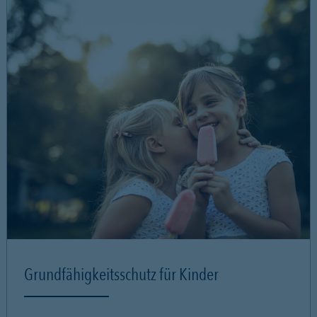
Grundfähigkeitsschutz für Kinder