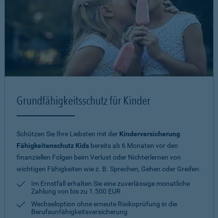
Grundfähigkeitsschutz für Kinder
Schützen Sie Ihre Liebsten mit der
Kinderversicherung
Fähigkeitenschutz Kids
bereits ab 6 Monaten vor den
finanziellen Folgen beim Verlust oder Nichterlernen von
wichtigen Fähigkeiten wie z. B. Sprechen, Gehen oder Greifen.
Im Ernstfall erhalten Sie eine zuverlässige monatliche
Zahlung von bis zu 1.500 EUR
Wechseloption ohne erneute Risiko­prüfung in die
Berufsunfähigkeitsversicherung