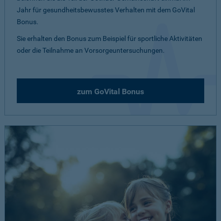
Jahr für gesundheitsbewusstes Verhalten mit dem GoVital
Bonus.
Sie erhalten den Bonus zum Beispiel für sportliche Aktivitäten
oder die Teilnahme an Vorsorgeuntersuchungen.
zum GoVital Bonus