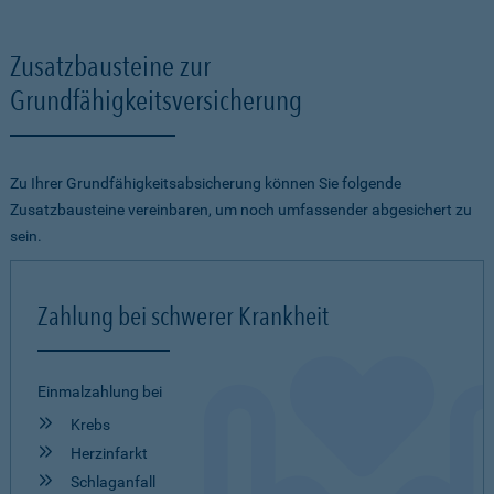
Zusatzbausteine zur
Grundfähigkeitsversicherung
Zu Ihrer Grundfähigkeitsabsicherung können Sie folgende
Zusatzbausteine vereinbaren, um noch umfassender abgesichert zu
sein.
Zahlung bei schwerer Krankheit
Einmalzahlung bei
Krebs
Herzinfarkt
Schlaganfall