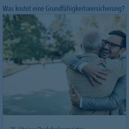
Was kostet eine Grundfähigkeitsversicherung?