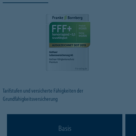
Tarifstufen und versicherte Fähigkeiten der
Grundfähigkeitsversicherung
Basis