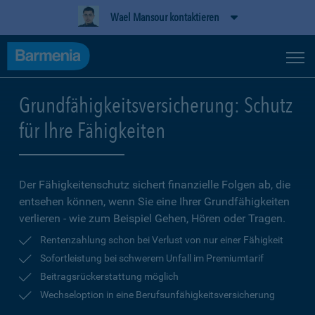
Wael Mansour kontaktieren
Grundfähigkeitsversicherung: Schutz
für Ihre Fähigkeiten
Der Fähigkeitenschutz sichert finanzielle Folgen ab, die
entsehen können, wenn Sie eine Ihrer Grundfähigkeiten
verlieren - wie zum Beispiel Gehen, Hören oder Tragen.
Rentenzahlung schon bei Verlust von nur einer Fähigkeit
Sofortleistung bei schwerem Unfall im Premiumtarif
Beitragsrückerstattung möglich
Wechseloption in eine Berufsunfähigkeitsversicherung