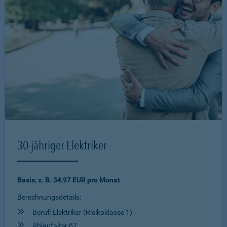
30-jähriger Elektriker
Basis, z. B. 34,97 EUR pro Monat
Berechnungsdetails:
Beruf: Elektriker (Risikoklasse 1)
Ablaufalter 67