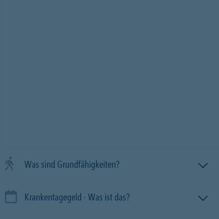
Was sind Grundfähigkeiten?
Krankentagegeld - Was ist das?