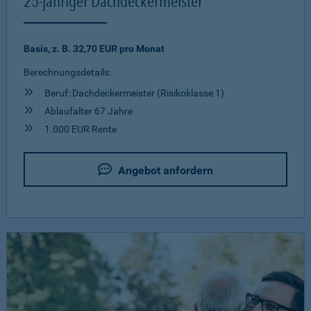
25-jähriger Dachdeckermeister
Basis, z. B. 32,70 EUR pro Monat
Berechnungsdetails:
Beruf: Dachdeckermeister (Risikoklasse 1)
Ablaufalter 67 Jahre
1.000 EUR Rente
Angebot anfordern