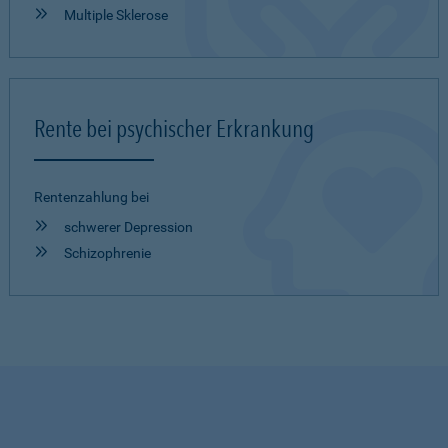
Multiple Sklerose
Rente bei psychischer Erkrankung
Rentenzahlung bei
schwerer Depression
Schizophrenie