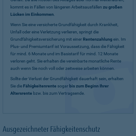
kommt es in Fällen von längeren Arbeitsausfällen
zu großen
Lücken im Einkommen
.
Wenn Sie eine versicherte Grundfähigkeit durch Krankheit,
Unfall oder eine Verletzung verlieren, springt die
Grundfähigkeitsversicherung mit einer
Rentenzahlung
ein. Im
Plus- und Premiumtarif ist Voraussetzung, dass die Fähigkeit
für mind. 6 Monate und im Basistarif für mind. 12 Monate
verloren geht. Sie erhalten die vereinbarte monatliche Rente
auch wenn Sie noch voll oder zeitweise arbeiten können.
Sollte der Verlust der Grundfähigkeit dauerhaft sein, erhalten
Sie die
Fähigkeitenrente
sogar
bis zum Beginn Ihrer
Altersrente
bzw. bis zum Vertragsende.
Ausgezeichneter Fähigkeitenschutz