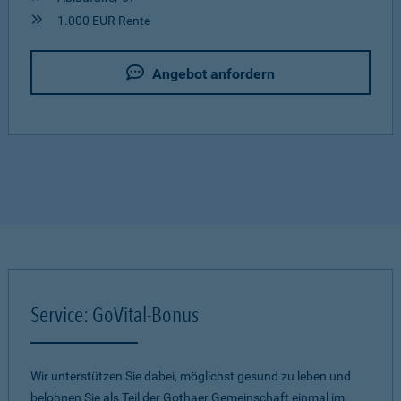
1.000 EUR Rente
Angebot anfordern
Service: GoVital-Bonus
Wir unterstützen Sie dabei, möglichst gesund zu leben und
belohnen Sie als Teil der Gothaer Gemeinschaft einmal im