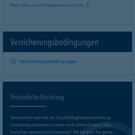
Mehr Infos zum Fähigkeitenschutz Kids
Versicherungsbedingungen
Versicherungsbedingungen
Persönliche Beratung
Sie möchten sich mit der Grundfähigkeits­versicherung
zuverlässig absichern, haben noch offene Fragen oder
brauchen weitere Informationen? Wir beraten Sie gerne