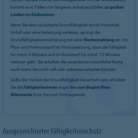
kommt es in Fällen von längeren Arbeitsausfällen
zu großen
Lücken im Einkommen
.
Wenn Sie eine versicherte Grundfähigkeit durch Krankheit,
Unfall oder eine Verletzung verlieren, springt die
Grundfähigkeitsversicherung mit einer
Rentenzahlung
ein. Im
Plus- und Premiumtarif ist Voraussetzung, dass die Fähigkeit
für mind. 6 Monate und im Basistarif für mind. 12 Monate
verloren geht. Sie erhalten die vereinbarte monatliche Rente
auch wenn Sie noch voll oder zeitweise arbeiten können.
Sollte der Verlust der Grundfähigkeit dauerhaft sein, erhalten
Sie die
Fähigkeitenrente
sogar
bis zum Beginn Ihrer
Altersrente
bzw. bis zum Vertragsende.
Ausgezeichneter Fähigkeitenschutz