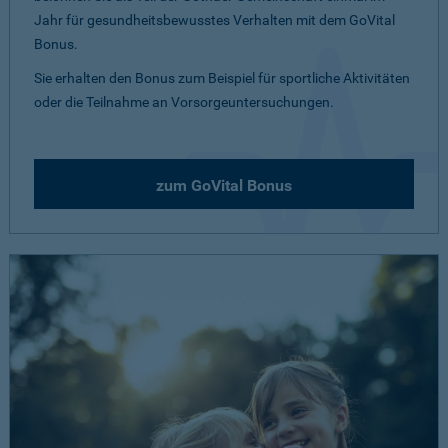
Jahr für gesundheitsbewusstes Verhalten mit dem GoVital
Bonus.
Sie erhalten den Bonus zum Beispiel für sportliche Aktivitäten
oder die Teilnahme an Vorsorgeuntersuchungen.
zum GoVital Bonus