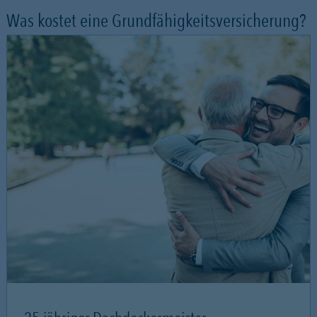
Was kostet eine Grundfähigkeitsversicherung?