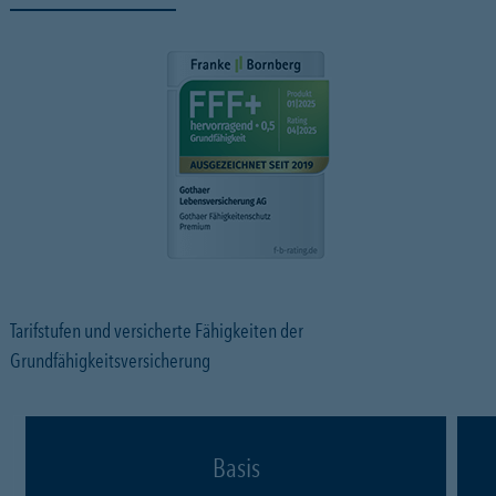
Tarifstufen und versicherte Fähigkeiten der
Grundfähigkeitsversicherung
Basis