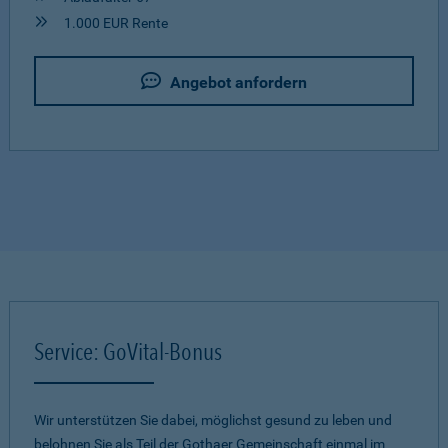
1.000 EUR Rente
Angebot anfordern
Service: GoVital-Bonus
Wir unterstützen Sie dabei, möglichst gesund zu leben und
belohnen Sie als Teil der Gothaer Gemeinschaft einmal im