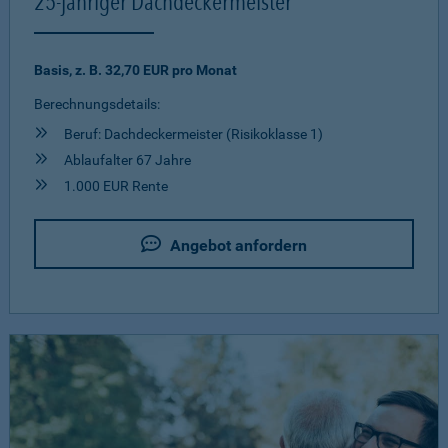
25-jähriger Dachdeckermeister
Basis, z. B. 32,70 EUR pro Monat
Berechnungsdetails:
Beruf: Dachdeckermeister (Risikoklasse 1)
Ablaufalter 67 Jahre
1.000 EUR Rente
Angebot anfordern