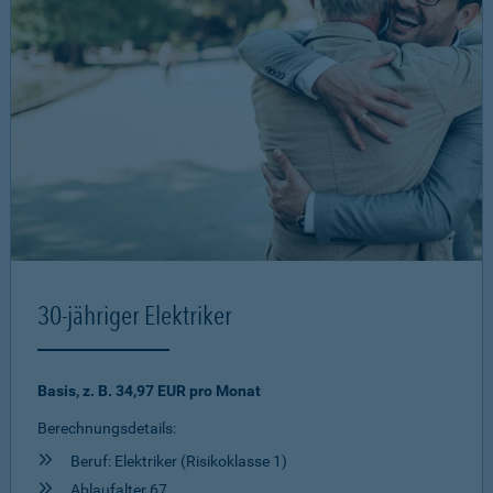
30-jähriger Elektriker
Basis, z. B. 34,97 EUR pro Monat
Berechnungsdetails:
Beruf: Elektriker (Risikoklasse 1)
Ablaufalter 67