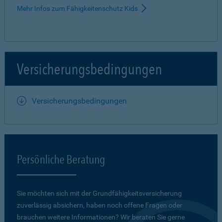
Mehr Infos zum Fähigkeitenschutz Kids
Versicherungsbedingungen
Versicherungsbedingungen
Persönliche Beratung
Sie möchten sich mit der Grundfähigkeits­versicherung
zuverlässig absichern, haben noch offene Fragen oder
brauchen weitere Informationen? Wir beraten Sie gerne