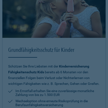
Grundfähigkeitsschutz für Kinder
Schützen Sie Ihre Liebsten mit der
Kinderversicherung
Fähigkeitenschutz Kids
bereits ab 6 Monaten vor den
finanziellen Folgen beim Verlust oder Nichterlernen von
wichtigen Fähigkeiten wie z. B. Sprechen, Gehen oder Greifen.
Im Ernstfall erhalten Sie eine zuverlässige monatliche
Zahlung von bis zu 1.500 EUR
Wechseloption ohne erneute Risiko­prüfung in die
Berufsunfähigkeitsversicherung