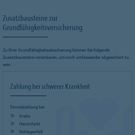
Zusatzbausteine zur
Grundfähigkeitsversicherung
Zu Ihrer Grundfähigkeitsabsicherung können Sie folgende
Zusatzbausteine vereinbaren, um noch umfassender abgesichert zu
sein.
Zahlung bei schwerer Krankheit
Einmalzahlung bei
Krebs
Herzinfarkt
Schlaganfall