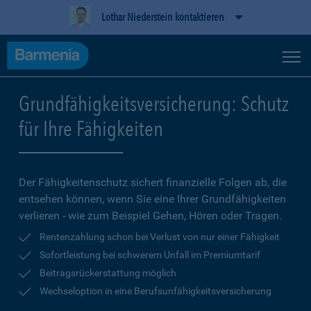
Lothar Niederstein kontaktieren
Grundfähigkeitsversicherung: Schutz
für Ihre Fähigkeiten
Der Fähigkeitenschutz sichert finanzielle Folgen ab, die
entsehen können, wenn Sie eine Ihrer Grundfähigkeiten
verlieren - wie zum Beispiel Gehen, Hören oder Tragen.
Rentenzahlung schon bei Verlust von nur einer Fähigkeit
Sofortleistung bei schwerem Unfall im Premiumtarif
Beitragsrückerstattung möglich
Wechseloption in eine Berufsunfähigkeitsversicherung