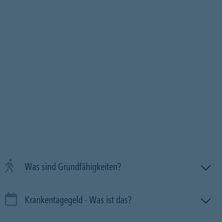
Was sind Grundfähigkeiten?
Krankentagegeld - Was ist das?