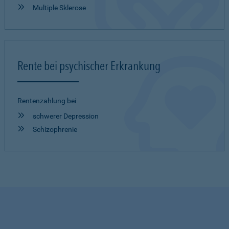
Multiple Sklerose
Rente bei psychischer Erkrankung
Rentenzahlung bei
schwerer Depression
Schizophrenie