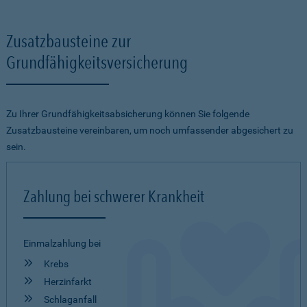
Zusatzbausteine zur
Grundfähigkeitsversicherung
Zu Ihrer Grundfähigkeitsabsicherung können Sie folgende
Zusatzbausteine vereinbaren, um noch umfassender abgesichert zu
sein.
Zahlung bei schwerer Krankheit
Einmalzahlung bei
Krebs
Herzinfarkt
Schlaganfall