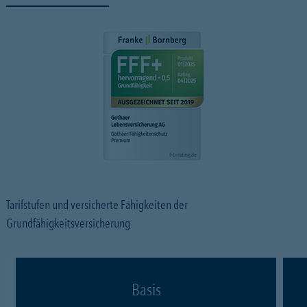
Tarifstufen und versicherte Fähigkeiten der
Grundfähigkeitsversicherung
Basis