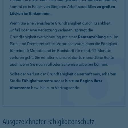
kommt es in Fällen von längeren Arbeitsausfällen
zu großen
Lücken im Einkommen
.
Wenn Sie eine versicherte Grundfähigkeit durch Krankheit,
Unfall oder eine Verletzung verlieren, springt die
Grundfähigkeitsversicherung mit einer
Rentenzahlung
ein. Im
Plus- und Premiumtarif ist Voraussetzung, dass die Fähigkeit
für mind. 6 Monate und im Basistarif für mind. 12 Monate
verloren geht. Sie erhalten die vereinbarte monatliche Rente
auch wenn Sie noch voll oder zeitweise arbeiten können.
Sollte der Verlust der Grundfähigkeit dauerhaft sein, erhalten
Sie die
Fähigkeitenrente
sogar
bis zum Beginn Ihrer
Altersrente
bzw. bis zum Vertragsende.
Ausgezeichneter Fähigkeitenschutz