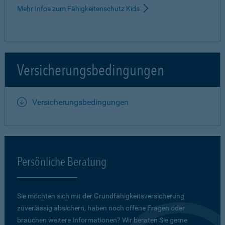
Mehr Infos zum Fähigkeitenschutz Kids
Versicherungsbedingungen
Versicherungsbedingungen
Persönliche Beratung
Sie möchten sich mit der Grundfähigkeits­versicherung
zuverlässig absichern, haben noch offene Fragen oder
brauchen weitere Informationen? Wir beraten Sie gerne