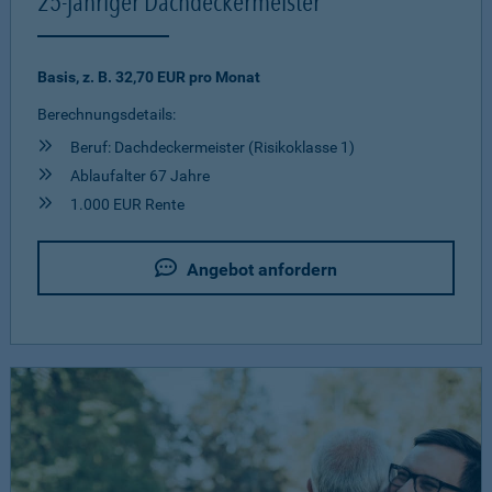
25-jähriger Dachdeckermeister
Basis, z. B. 32,70 EUR pro Monat
Berechnungsdetails:
Beruf: Dachdeckermeister (Risikoklasse 1)
Ablaufalter 67 Jahre
1.000 EUR Rente
Angebot anfordern