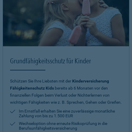
Grundfähigkeitsschutz für Kinder
Schützen Sie Ihre Liebsten mit der
Kinderversicherung
Fähigkeitenschutz Kids
bereits ab 6 Monaten vor den
finanziellen Folgen beim Verlust oder Nichterlernen von
wichtigen Fähigkeiten wie z. B. Sprechen, Gehen oder Greifen.
Im Ernstfall erhalten Sie eine zuverlässige monatliche
Zahlung von bis zu 1.500 EUR
Wechseloption ohne erneute Risiko­prüfung in die
Berufsunfähigkeitsversicherung