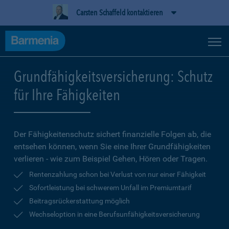
Carsten Schaffeld kontaktieren
Grundfähigkeitsversicherung: Schutz
für Ihre Fähigkeiten
Der Fähigkeitenschutz sichert finanzielle Folgen ab, die
entsehen können, wenn Sie eine Ihrer Grundfähigkeiten
verlieren - wie zum Beispiel Gehen, Hören oder Tragen.
Rentenzahlung schon bei Verlust von nur einer Fähigkeit
Sofortleistung bei schwerem Unfall im Premiumtarif
Beitragsrückerstattung möglich
Wechseloption in eine Berufsunfähigkeitsversicherung