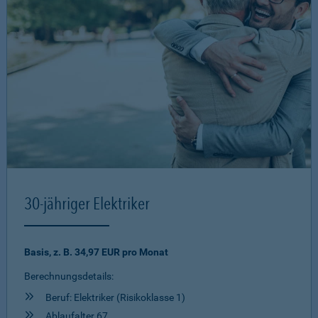
30-jähriger Elektriker
Basis, z. B. 34,97 EUR pro Monat
Berechnungsdetails:
Beruf: Elektriker (Risikoklasse 1)
Ablaufalter 67