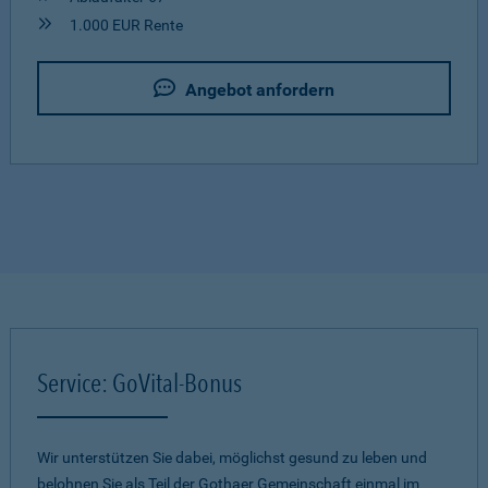
1.000 EUR Rente
Angebot anfordern
Service: GoVital-Bonus
Wir unterstützen Sie dabei, möglichst gesund zu leben und
belohnen Sie als Teil der Gothaer Gemeinschaft einmal im