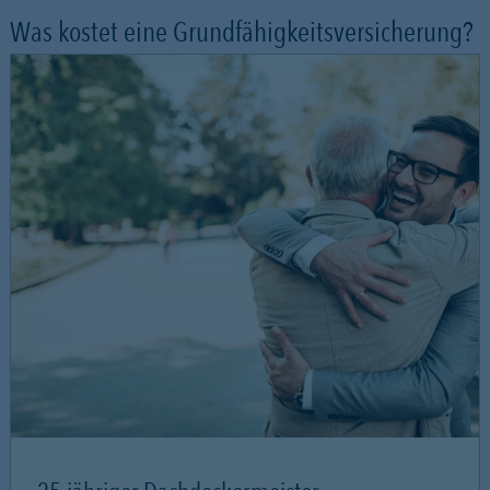
Was kostet eine Grundfähigkeitsversicherung?