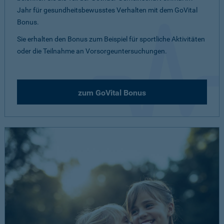
Jahr für gesundheitsbewusstes Verhalten mit dem GoVital
Bonus.
Sie erhalten den Bonus zum Beispiel für sportliche Aktivitäten
oder die Teilnahme an Vorsorgeuntersuchungen.
zum GoVital Bonus