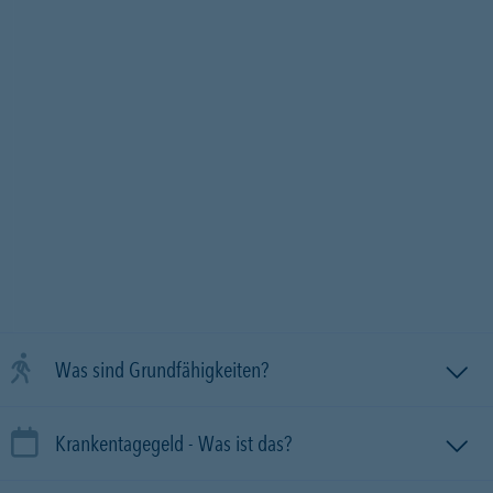
Was sind Grundfähigkeiten?
Krankentagegeld - Was ist das?