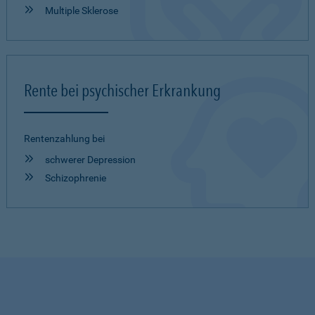
Multiple Sklerose
Rente bei psychischer Erkrankung
Rentenzahlung bei
schwerer Depression
Schizophrenie