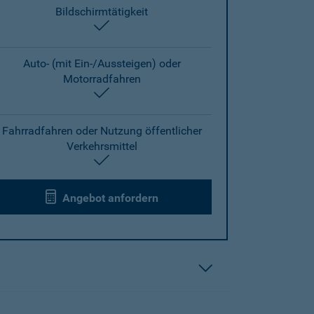
Bildschirmtätigkeit
enthalten
Auto- (mit Ein-/Aussteigen) oder
Motorradfahren
enthalten
Fahrradfahren oder Nutzung öffentlicher
Verkehrsmittel
enthalten
Angebot anfordern