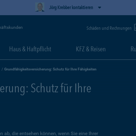
Jörg Krebber kontaktieren
häftskunden
Schäden und Rechnungen
Haus & Haftpflicht
KFZ & Reisen
Ru
Grundfähigkeitsversicherung: Schutz für Ihre Fähigkeiten
erung: Schutz für Ihre
en ab, die entsehen können, wenn Sie eine Ihrer