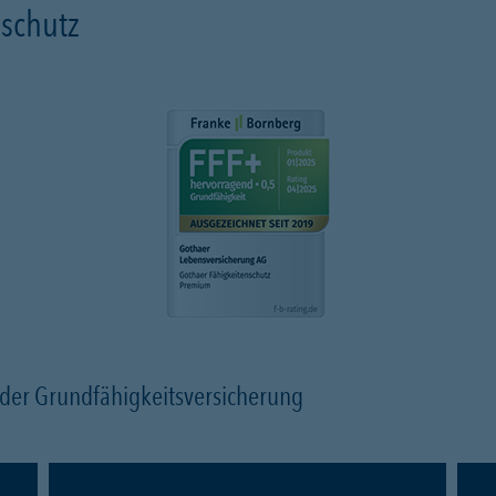
schutz
n der Grundfähigkeitsversicherung