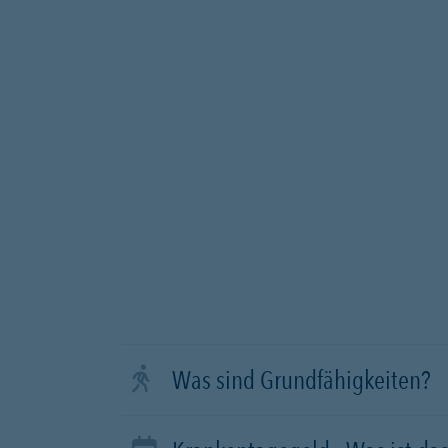
Was sind Grundfähigkeiten?