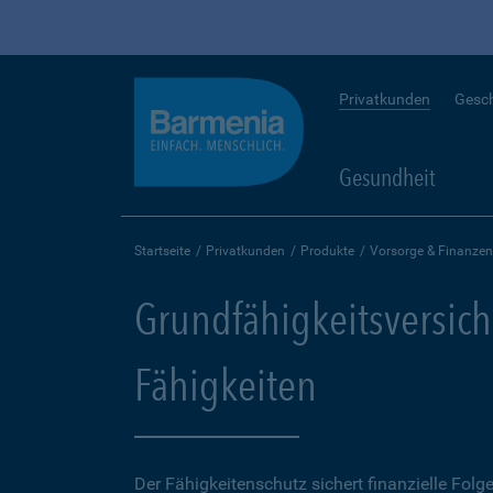
Privatkunden
Gesc
Gesundheit
Startseite
Privatkunden
Produkte
Vorsorge & Finanzen
Grundfähigkeitsversich
Fähigkeiten
Der Fähigkeitenschutz sichert finanzielle Folg