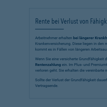
Rente bei Verlust von Fähig
Arbeitnehmer erhalten
bei längerer Krankh
Krankenversicherung. Diese liegen in den m
kommt es in Fällen von längeren Arbeitsau
Wenn Sie eine versicherte Grundfähigkeit du
Rentenzahlung
ein. Im Plus- und Premiumt
verloren geht. Sie erhalten die vereinbart
Sollte der Verlust der Grundfähigkeit dauer
Vertragsende.