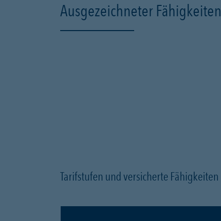
Ausgezeichneter Fähigkeiten
Tarifstufen und versicherte Fähigkeite