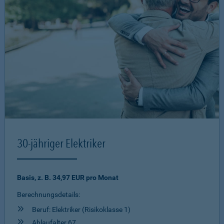
30-jähriger Elektriker
Basis, z. B. 34,97 EUR pro Monat
Berechnungsdetails:
Beruf: Elektriker (Risikoklasse 1)
Ablaufalter 67