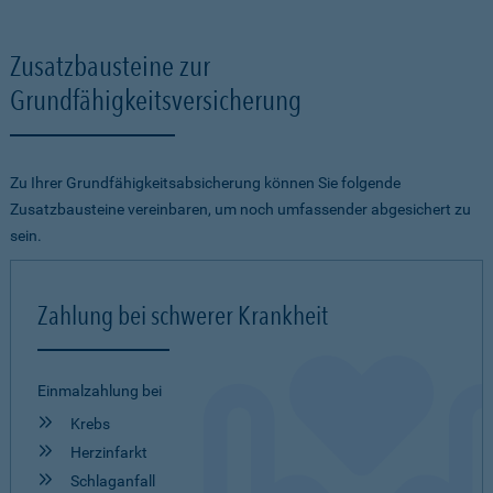
Zusatzbausteine zur
Grundfähigkeitsversicherung
Zu Ihrer Grundfähigkeitsabsicherung können Sie folgende
Zusatzbausteine vereinbaren, um noch umfassender abgesichert zu
sein.
Zahlung bei schwerer Krankheit
Einmalzahlung bei
Krebs
Herzinfarkt
Schlaganfall