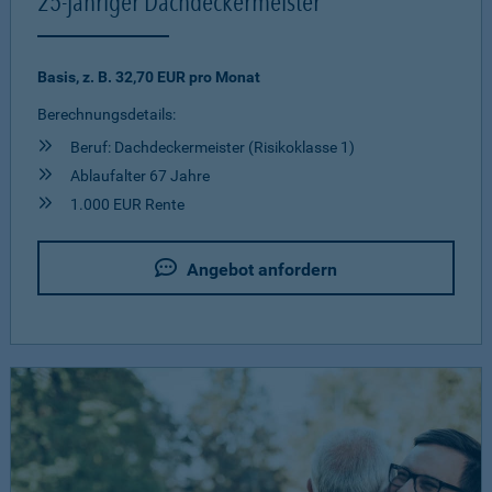
25-jähriger Dachdeckermeister
Basis, z. B. 32,70 EUR pro Monat
Berechnungsdetails:
Beruf: Dachdeckermeister (Risikoklasse 1)
Ablaufalter 67 Jahre
1.000 EUR Rente
Angebot anfordern