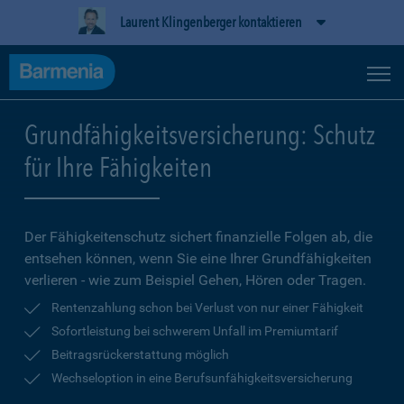
Laurent Klingenberger kontaktieren
Grundfähigkeitsversicherung: Schutz
für Ihre Fähigkeiten
Der Fähigkeitenschutz sichert finanzielle Folgen ab, die
entsehen können, wenn Sie eine Ihrer Grundfähigkeiten
verlieren - wie zum Beispiel Gehen, Hören oder Tragen.
Rentenzahlung schon bei Verlust von nur einer Fähigkeit
Sofortleistung bei schwerem Unfall im Premiumtarif
Beitragsrückerstattung möglich
Wechseloption in eine Berufsunfähigkeitsversicherung