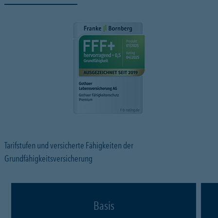
Tarifstufen und versicherte Fähigkeiten der
Grundfähigkeitsversicherung
Basis