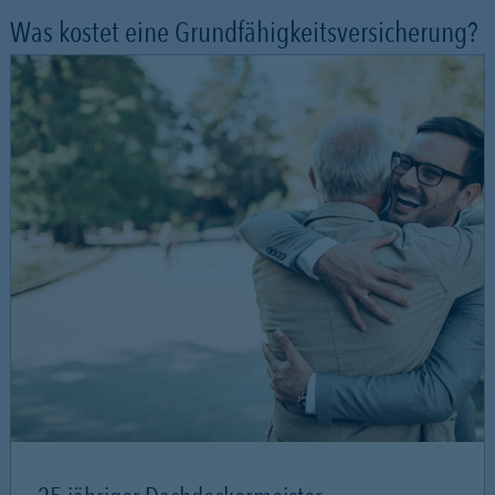
Was kostet eine Grundfähigkeitsversicherung?