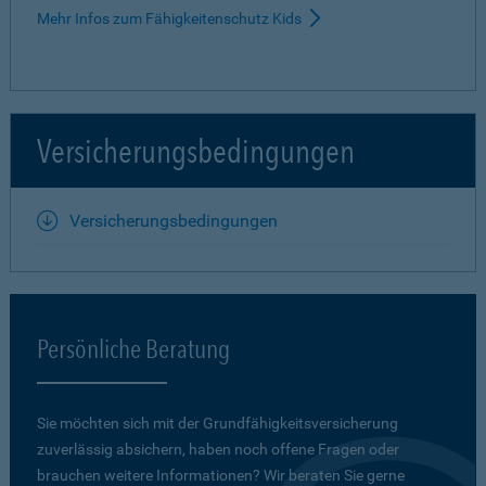
Mehr Infos zum Fähigkeitenschutz Kids
Versicherungsbedingungen
Versicherungsbedingungen
Persönliche Beratung
Sie möchten sich mit der Grundfähigkeits­versicherung
zuverlässig absichern, haben noch offene Fragen oder
brauchen weitere Informationen? Wir beraten Sie gerne