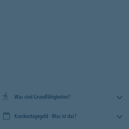
Was sind Grundfähigkeiten?
Krankentagegeld - Was ist das?