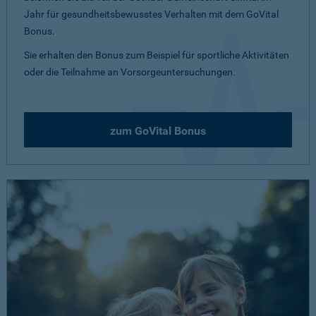
Jahr für gesundheitsbewusstes Verhalten mit dem GoVital
Bonus.
Sie erhalten den Bonus zum Beispiel für sportliche Aktivitäten
oder die Teilnahme an Vorsorgeuntersuchungen.
zum GoVital Bonus