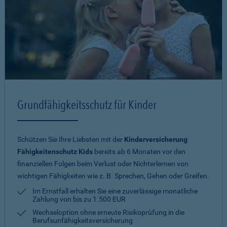
Grundfähigkeitsschutz für Kinder
Schützen Sie Ihre Liebsten mit der
Kinderversicherung
Fähigkeitenschutz Kids
bereits ab 6 Monaten vor den
finanziellen Folgen beim Verlust oder Nichterlernen von
wichtigen Fähigkeiten wie z. B. Sprechen, Gehen oder Greifen.
Im Ernstfall erhalten Sie eine zuverlässige monatliche
Zahlung von bis zu 1.500 EUR
Wechseloption ohne erneute Risiko­prüfung in die
Berufsunfähigkeitsversicherung