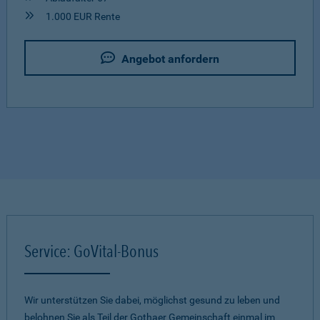
1.000 EUR Rente
Angebot anfordern
Service: GoVital-Bonus
Wir unterstützen Sie dabei, möglichst gesund zu leben und
belohnen Sie als Teil der Gothaer Gemeinschaft einmal im