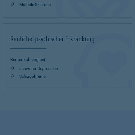
Multiple Sklerose
Rente bei psychischer Erkrankung
Rentenzahlung bei
schwerer Depression
Schizophrenie