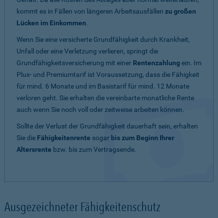
kommt es in Fällen von längeren Arbeitsausfällen
zu großen
Lücken im Einkommen
.
Wenn Sie eine versicherte Grundfähigkeit durch Krankheit,
Unfall oder eine Verletzung verlieren, springt die
Grundfähigkeitsversicherung mit einer
Rentenzahlung
ein. Im
Plus- und Premiumtarif ist Voraussetzung, dass die Fähigkeit
für mind. 6 Monate und im Basistarif für mind. 12 Monate
verloren geht. Sie erhalten die vereinbarte monatliche Rente
auch wenn Sie noch voll oder zeitweise arbeiten können.
Sollte der Verlust der Grundfähigkeit dauerhaft sein, erhalten
Sie die
Fähigkeitenrente
sogar
bis zum Beginn Ihrer
Altersrente
bzw. bis zum Vertragsende.
Ausgezeichneter Fähigkeitenschutz