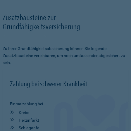
Zusatzbausteine zur
Grundfähigkeitsversicherung
Zu Ihrer Grundfähigkeitsabsicherung können Sie folgende
Zusatzbausteine vereinbaren, um noch umfassender abgesichert zu
sein.
Zahlung bei schwerer Krankheit
Einmalzahlung bei
Krebs
Herzinfarkt
Schlaganfall