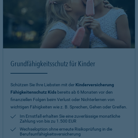
Grundfähigkeitsschutz für Kinder
Schützen Sie Ihre Liebsten mit der
Kinderversicherung
Fähigkeitenschutz Kids
bereits ab 6 Monaten vor den
finanziellen Folgen beim Verlust oder Nichterlernen von
wichtigen Fähigkeiten wie z. B. Sprechen, Gehen oder Greifen.
Im Ernstfall erhalten Sie eine zuverlässige monatliche
Zahlung von bis zu 1.500 EUR
Wechseloption ohne erneute Risiko­prüfung in die
Berufsunfähigkeitsversicherung