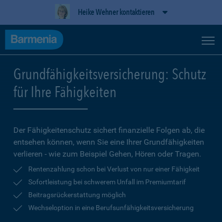
Heike Wehner kontaktieren
Grundfähigkeitsversicherung: Schutz
für Ihre Fähigkeiten
Der Fähigkeitenschutz sichert finanzielle Folgen ab, die
entsehen können, wenn Sie eine Ihrer Grundfähigkeiten
verlieren - wie zum Beispiel Gehen, Hören oder Tragen.
Rentenzahlung schon bei Verlust von nur einer Fähigkeit
Sofortleistung bei schwerem Unfall im Premiumtarif
Beitragsrückerstattung möglich
Wechseloption in eine Berufsunfähigkeitsversicherung