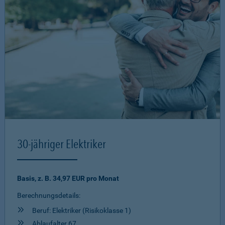
30-jähriger Elektriker
Basis, z. B. 34,97 EUR pro Monat
Berechnungsdetails:
Beruf: Elektriker (Risikoklasse 1)
Ablaufalter 67