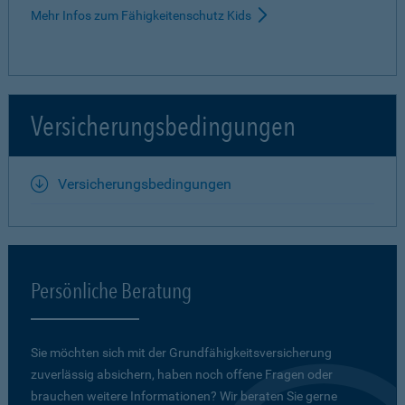
Mehr Infos zum Fähigkeitenschutz Kids
Versicherungsbedingungen
Versicherungsbedingungen
Persönliche Beratung
Sie möchten sich mit der Grundfähigkeits­versicherung
zuverlässig absichern, haben noch offene Fragen oder
brauchen weitere Informationen? Wir beraten Sie gerne