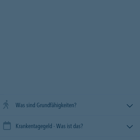
Was sind Grundfähigkeiten?
Krankentagegeld - Was ist das?