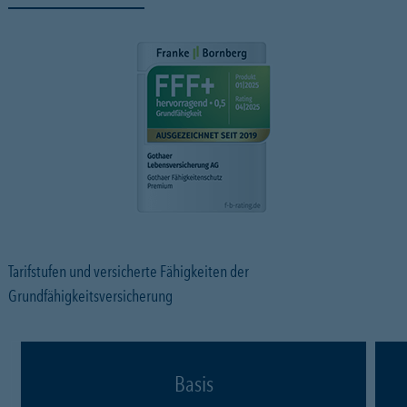
Tarifstufen und versicherte Fähigkeiten der
Grundfähigkeitsversicherung
Basis