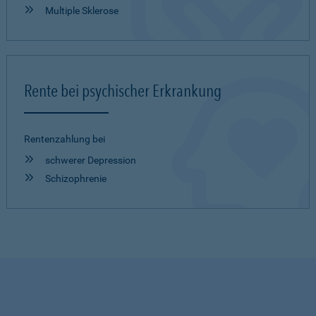
Multiple Sklerose
Rente bei psychischer Erkrankung
Rentenzahlung bei
schwerer Depression
Schizophrenie