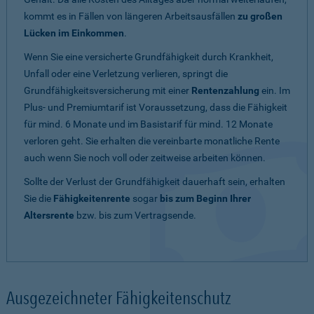
kommt es in Fällen von längeren Arbeitsausfällen
zu großen
Lücken im Einkommen
.
Wenn Sie eine versicherte Grundfähigkeit durch Krankheit,
Unfall oder eine Verletzung verlieren, springt die
Grundfähigkeitsversicherung mit einer
Rentenzahlung
ein. Im
Plus- und Premiumtarif ist Voraussetzung, dass die Fähigkeit
für mind. 6 Monate und im Basistarif für mind. 12 Monate
verloren geht. Sie erhalten die vereinbarte monatliche Rente
auch wenn Sie noch voll oder zeitweise arbeiten können.
Sollte der Verlust der Grundfähigkeit dauerhaft sein, erhalten
Sie die
Fähigkeitenrente
sogar
bis zum Beginn Ihrer
Altersrente
bzw. bis zum Vertragsende.
Ausgezeichneter Fähigkeitenschutz