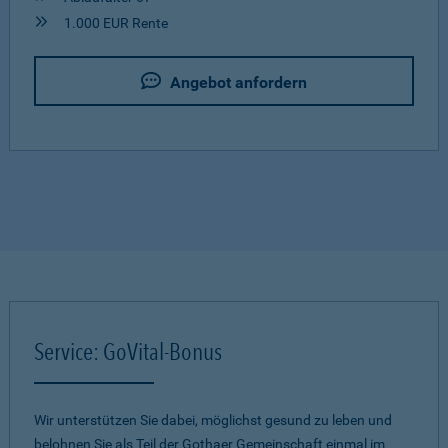
1.000 EUR Rente
Angebot anfordern
Service: GoVital-Bonus
Wir unterstützen Sie dabei, möglichst gesund zu leben und
belohnen Sie als Teil der Gothaer Gemeinschaft einmal im