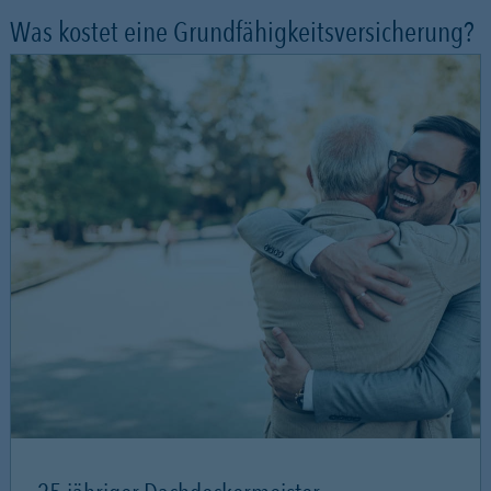
Was kostet eine Grundfähigkeitsversicherung?