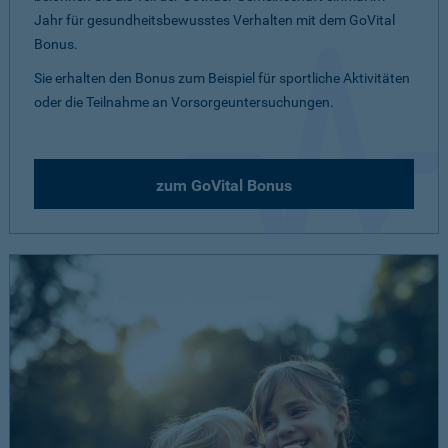
Jahr für gesundheitsbewusstes Verhalten mit dem GoVital
Bonus.
Sie erhalten den Bonus zum Beispiel für sportliche Aktivitäten
oder die Teilnahme an Vorsorgeuntersuchungen.
zum GoVital Bonus