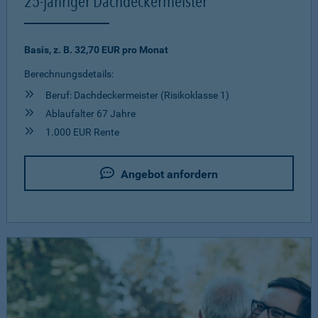
25-jähriger Dachdeckermeister
Basis, z. B. 32,70 EUR pro Monat
Berechnungsdetails:
Beruf: Dachdeckermeister (Risikoklasse 1)
Ablaufalter 67 Jahre
1.000 EUR Rente
Angebot anfordern