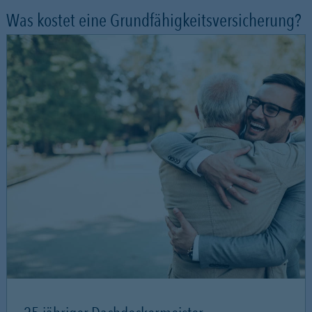
Was kostet eine Grundfähigkeitsversicherung?