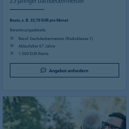
25-jähriger Dachdeckermeister
Basis, z. B. 32,70 EUR pro Monat
Berechnungsdetails:
Beruf: Dachdeckermeister (Risikoklasse 1)
Ablaufalter 67 Jahre
1.000 EUR Rente
Angebot anfordern