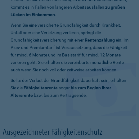
kommt es in Fällen von längeren Arbeitsausfällen
zu großen
Lücken im Einkommen
.
Wenn Sie eine versicherte Grundfähigkeit durch Krankheit,
Unfall oder eine Verletzung verlieren, springt die
Grundfähigkeitsversicherung mit einer
Rentenzahlung
ein. Im
Plus- und Premiumtarif ist Voraussetzung, dass die Fähigkeit
für mind. 6 Monate und im Basistarif für mind. 12 Monate
verloren geht. Sie erhalten die vereinbarte monatliche Rente
auch wenn Sie noch voll oder zeitweise arbeiten können.
Sollte der Verlust der Grundfähigkeit dauerhaft sein, erhalten
Sie die
Fähigkeitenrente
sogar
bis zum Beginn Ihrer
Altersrente
bzw. bis zum Vertragsende.
Ausgezeichneter Fähigkeitenschutz