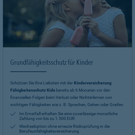
Grundfähigkeitsschutz für Kinder
Schützen Sie Ihre Liebsten mit der
Kinderversicherung
Fähigkeitenschutz Kids
bereits ab 6 Monaten vor den
finanziellen Folgen beim Verlust oder Nichterlernen von
wichtigen Fähigkeiten wie z. B. Sprechen, Gehen oder Greifen.
Im Ernstfall erhalten Sie eine zuverlässige monatliche
Zahlung von bis zu 1.500 EUR
Wechseloption ohne erneute Risiko­prüfung in die
Berufsunfähigkeitsversicherung