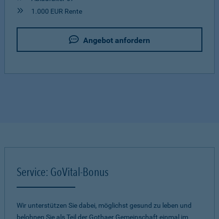
1.000 EUR Rente
Angebot anfordern
Service: GoVital-Bonus
Wir unterstützen Sie dabei, möglichst gesund zu leben und
belohnen Sie als Teil der Gothaer Gemeinschaft einmal im