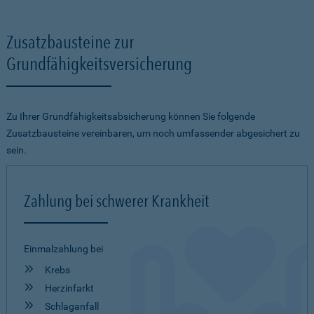
Zusatzbausteine zur
Grundfähigkeitsversicherung
Zu Ihrer Grundfähigkeitsabsicherung können Sie folgende
Zusatzbausteine vereinbaren, um noch umfassender abgesichert zu
sein.
Zahlung bei schwerer Krankheit
Einmalzahlung bei
Krebs
Herzinfarkt
Schlaganfall