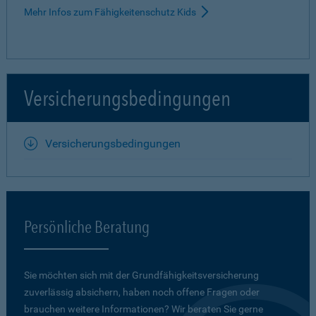
Mehr Infos zum Fähigkeitenschutz Kids
Versicherungsbedingungen
Versicherungsbedingungen
Persönliche Beratung
Sie möchten sich mit der Grundfähigkeits­versicherung
zuverlässig absichern, haben noch offene Fragen oder
brauchen weitere Informationen? Wir beraten Sie gerne