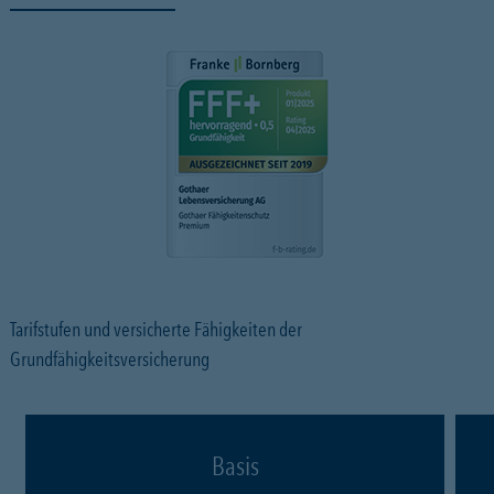
Tarifstufen und versicherte Fähigkeiten der
Grundfähigkeitsversicherung
Basis