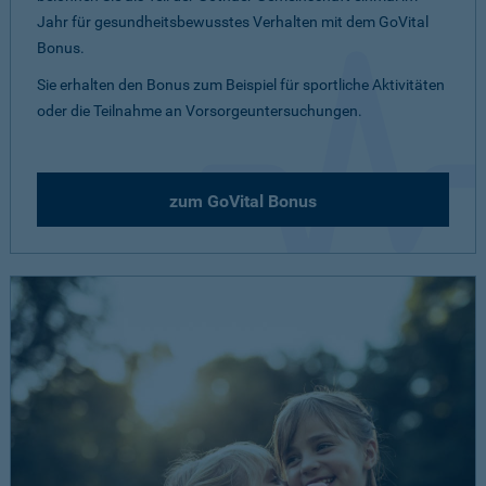
Jahr für gesundheitsbewusstes Verhalten mit dem GoVital
Bonus.
Sie erhalten den Bonus zum Beispiel für sportliche Aktivitäten
oder die Teilnahme an Vorsorgeuntersuchungen.
zum GoVital Bonus