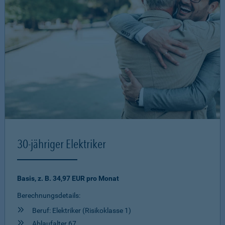
30-jähriger Elektriker
Basis, z. B. 34,97 EUR pro Monat
Berechnungsdetails:
Beruf: Elektriker (Risikoklasse 1)
Ablaufalter 67