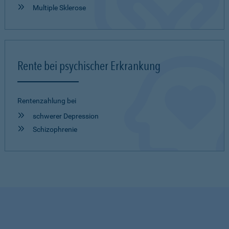
Multiple Sklerose
Rente bei psychischer Erkrankung
Rentenzahlung bei
schwerer Depression
Schizophrenie