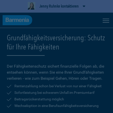
Jenny Ruhnke kontaktieren
Grundfähigkeitsversicherung: Schutz
für Ihre Fähigkeiten
Der Fähigkeitenschutz sichert finanzielle Folgen ab, die
entsehen können, wenn Sie eine Ihrer Grundfähigkeiten
verlieren - wie zum Beispiel Gehen, Hören oder Tragen.
Rentenzahlung schon bei Verlust von nur einer Fähigkeit
Sofortleistung bei schwerem Unfall im Premiumtarif
Beitragsrückerstattung möglich
Wechseloption in eine Berufsunfähigkeitsversicherung