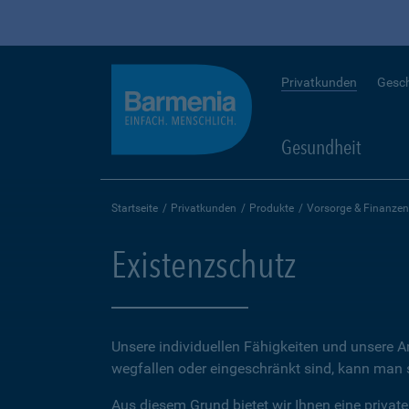
Privatkunden
Gesc
Gesundheit
Startseite
Privatkunden
Produkte
Vorsorge & Finanzen
Existenzschutz
Unsere individuellen Fähigkeiten und unsere A
wegfallen oder eingeschränkt sind, kann man sc
Aus diesem Grund bietet wir Ihnen eine private