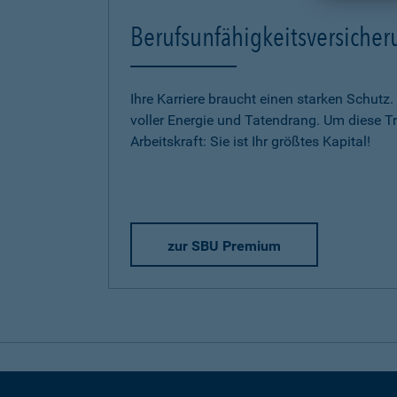
Berufsunfähigkeitsversich
Ihre Karriere braucht einen starken Schutz.
voller Energie und Tatendrang. Um diese Trä
Arbeitskraft: Sie ist Ihr größtes Kapital!
zur SBU Premium