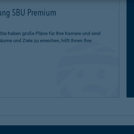
erung SBU Premium
 Sie haben große Pläne für Ihre Karriere und sind
ume und Ziele zu erreichen, hilft Ihnen Ihre