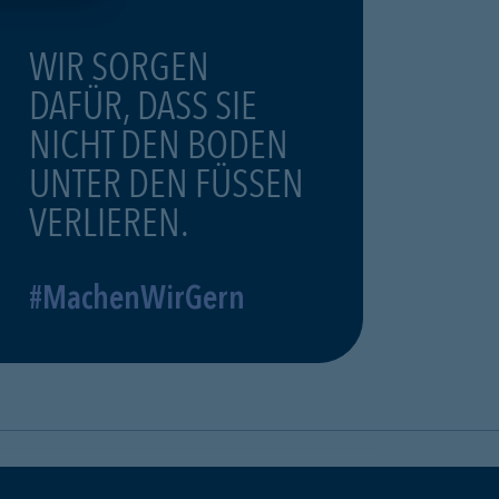
WIR SORGEN
DAFÜR, DASS SIE
NICHT DEN BODEN
UNTER DEN FÜSSEN
VERLIEREN.
#MachenWirGern