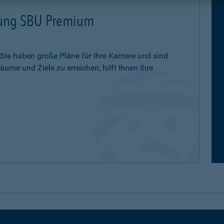
erung SBU Premium
 Sie haben große Pläne für Ihre Karriere und sind
ume und Ziele zu erreichen, hilft Ihnen Ihre