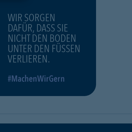
WIR SORGEN
DAFÜR, DASS SIE
NICHT DEN BODEN
UNTER DEN FÜSSEN
VERLIEREN.
#MachenWirGern