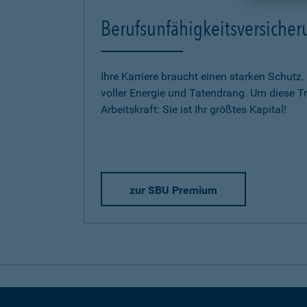
Berufsunfähigkeitsversich
Ihre Karriere braucht einen starken Schutz.
voller Energie und Tatendrang. Um diese Trä
Arbeitskraft: Sie ist Ihr größtes Kapital!
zur SBU Premium