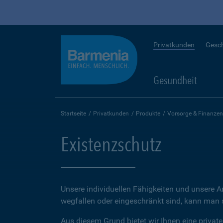
Privatkunden
Gesc
Gesundheit
Startseite
Privatkunden
Produkte
Vorsorge & Finanzen
Existenzschutz
Unsere individuellen Fähigkeiten und unsere A
wegfallen oder eingeschränkt sind, kann man sc
Aus diesem Grund bietet wir Ihnen eine private