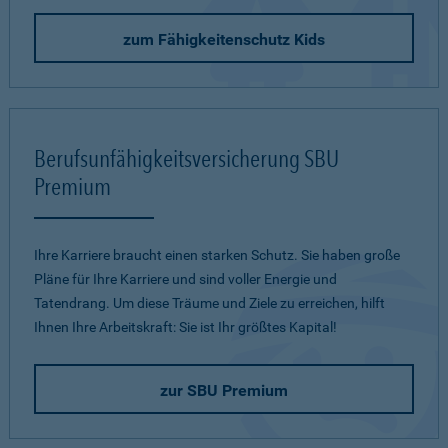
zum Fähigkeitenschutz Kids
Berufsunfähigkeitsversicherung SBU
Premium
Ihre Karriere braucht einen starken Schutz. Sie haben große
Pläne für Ihre Karriere und sind voller Energie und
Tatendrang. Um diese Träume und Ziele zu erreichen, hilft
Ihnen Ihre Arbeitskraft: Sie ist Ihr größtes Kapital!
zur SBU Premium