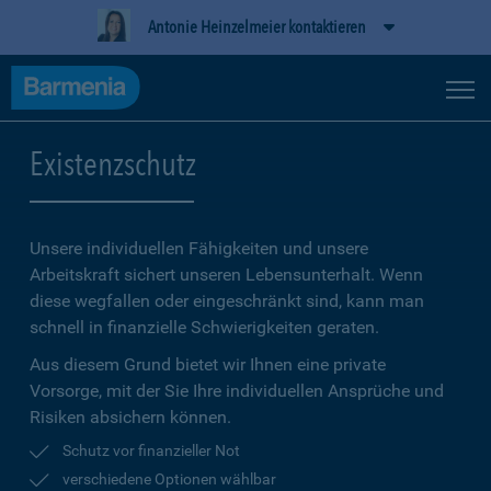
Antonie Heinzelmeier kontaktieren
Existenzschutz
Unsere individuellen Fähigkeiten und unsere
Arbeitskraft sichert unseren Lebensunterhalt. Wenn
diese wegfallen oder eingeschränkt sind, kann man
schnell in finanzielle Schwierigkeiten geraten.
Aus diesem Grund bietet wir Ihnen eine private
Vorsorge, mit der Sie Ihre individuellen Ansprüche und
Risiken absichern können.
Schutz vor finanzieller Not
verschiedene Optionen wählbar