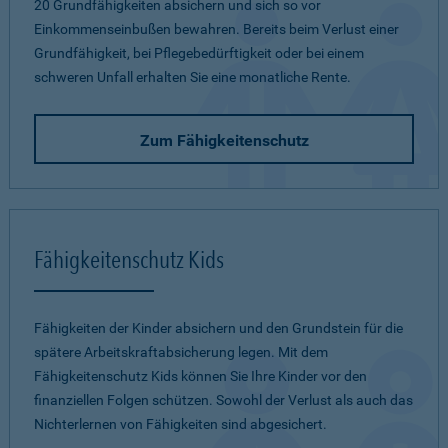
20 Grundfähigkeiten absichern und sich so vor
Einkommenseinbußen bewahren. Bereits beim Verlust einer
Grundfähigkeit, bei Pflegebedürftigkeit oder bei einem
schweren Unfall erhalten Sie eine monatliche Rente.
Zum Fähigkeitenschutz
Fähigkeitenschutz Kids
Fähigkeiten der Kinder absichern und den Grundstein für die
spätere Arbeitskraftabsicherung legen. Mit dem
Fähigkeitenschutz Kids können Sie Ihre Kinder vor den
finanziellen Folgen schützen. Sowohl der Verlust als auch das
Nichterlernen von Fähigkeiten sind abgesichert.