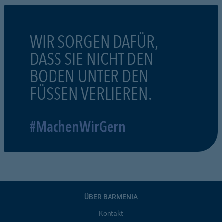
WIR SORGEN DAFÜR,
DASS SIE NICHT DEN
BODEN UNTER DEN
FÜSSEN VERLIEREN.
#MachenWirGern
ÜBER BARMENIA
Kontakt