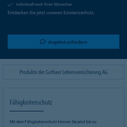
individuell nach Ihren Wünschen
Entdecken Sie jetzt unseren Existenzschutz.
Angebot anfordern
Produkte der Gothaer Lebensversicherung AG
Fähigkeitenschutz
Mit dem Fähigkeitenschutz können Sie jetzt bis zu