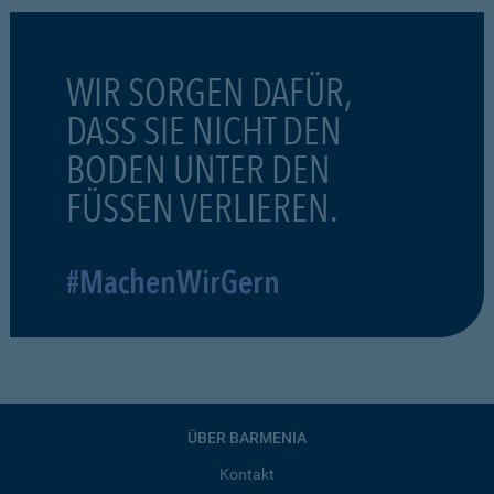
WIR SORGEN DAFÜR,
DASS SIE NICHT DEN
BODEN UNTER DEN
FÜSSEN VERLIEREN.
#MachenWirGern
ÜBER BARMENIA
Kontakt