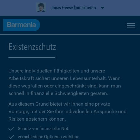
Jonas Freese kontaktieren
Existenzschutz
Unsere individuellen Fähigkeiten und unsere
Arbeitskraft sichert unseren Lebensunterhalt. Wenn
diese wegfallen oder eingeschränkt sind, kann man
schnell in finanzielle Schwierigkeiten geraten.
Aus diesem Grund bietet wir Ihnen eine private
Vorsorge, mit der Sie Ihre individuellen Ansprüche und
Risiken absichern können.
Schutz vor finanzieller Not
verschiedene Optionen wählbar