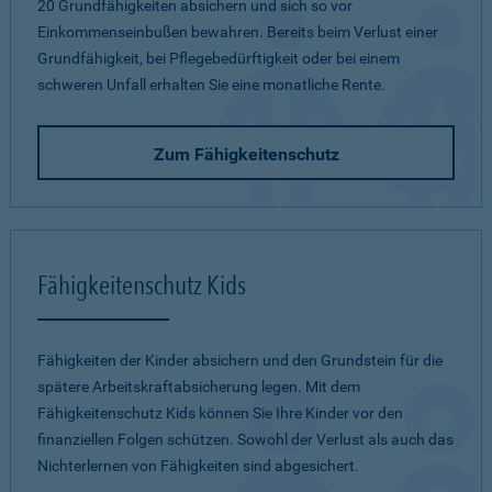
20 Grundfähigkeiten absichern und sich so vor
Einkommenseinbußen bewahren. Bereits beim Verlust einer
Grundfähigkeit, bei Pflegebedürftigkeit oder bei einem
schweren Unfall erhalten Sie eine monatliche Rente.
Zum Fähigkeitenschutz
Fähigkeitenschutz Kids
Fähigkeiten der Kinder absichern und den Grundstein für die
spätere Arbeitskraftabsicherung legen. Mit dem
Fähigkeitenschutz Kids können Sie Ihre Kinder vor den
finanziellen Folgen schützen. Sowohl der Verlust als auch das
Nichterlernen von Fähigkeiten sind abgesichert.