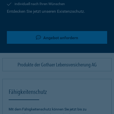
individuell nach Ihren Wünschen
Entdecken Sie jetzt unseren Existenzschutz.
Angebot anfordern
Produkte der Gothaer Lebensversicherung AG
Fähigkeitenschutz
Mit dem Fähigkeitenschutz können Sie jetzt bis zu