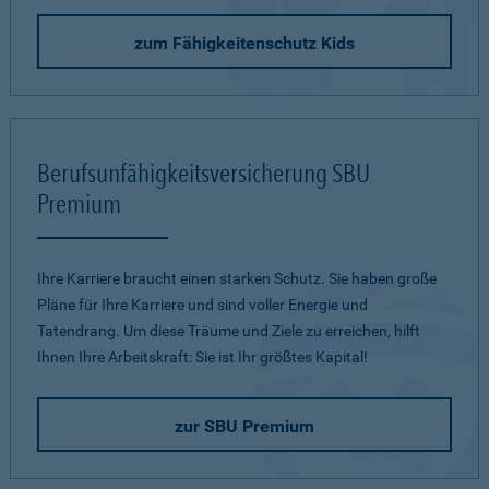
zum Fähigkeitenschutz Kids
Berufsunfähigkeitsversicherung SBU
Premium
Ihre Karriere braucht einen starken Schutz. Sie haben große
Pläne für Ihre Karriere und sind voller Energie und
Tatendrang. Um diese Träume und Ziele zu erreichen, hilft
Ihnen Ihre Arbeitskraft: Sie ist Ihr größtes Kapital!
zur SBU Premium