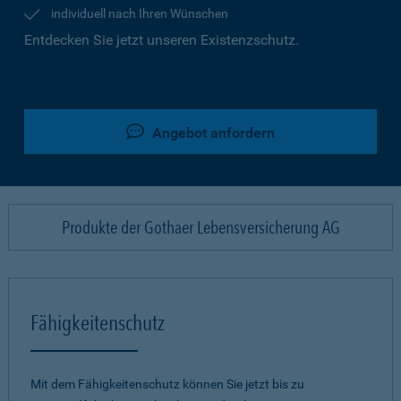
individuell nach Ihren Wünschen
Entdecken Sie jetzt unseren Existenzschutz.
Angebot anfordern
Produkte der Gothaer Lebensversicherung AG
Fähigkeitenschutz
Mit dem Fähigkeitenschutz können Sie jetzt bis zu