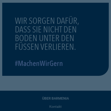
WIR SORGEN DAFÜR,
DASS SIE NICHT DEN
BODEN UNTER DEN
FÜSSEN VERLIEREN.
#MachenWirGern
ÜBER BARMENIA
Kontakt