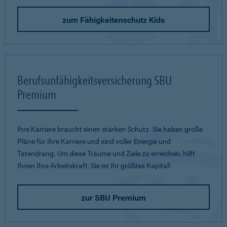
zum Fähigkeitenschutz Kids
Berufsunfähigkeitsversicherung SBU
Premium
Ihre Karriere braucht einen starken Schutz. Sie haben große
Pläne für Ihre Karriere und sind voller Energie und
Tatendrang. Um diese Träume und Ziele zu erreichen, hilft
Ihnen Ihre Arbeitskraft: Sie ist Ihr größtes Kapital!
zur SBU Premium