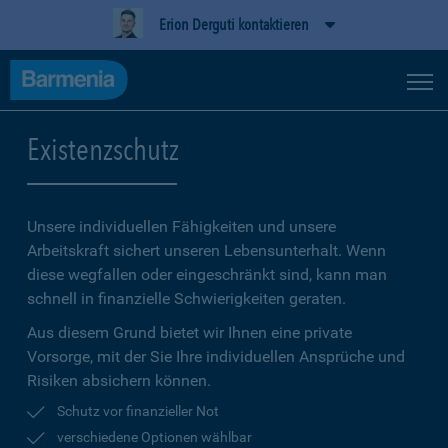
Erion Derguti kontaktieren
Existenzschutz
Unsere individuellen Fähigkeiten und unsere
Arbeitskraft sichert unseren Lebensunterhalt. Wenn
diese wegfallen oder eingeschränkt sind, kann man
schnell in finanzielle Schwierigkeiten geraten.
Aus diesem Grund bietet wir Ihnen eine private
Vorsorge, mit der Sie Ihre individuellen Ansprüche und
Risiken absichern können.
Schutz vor finanzieller Not
verschiedene Optionen wählbar