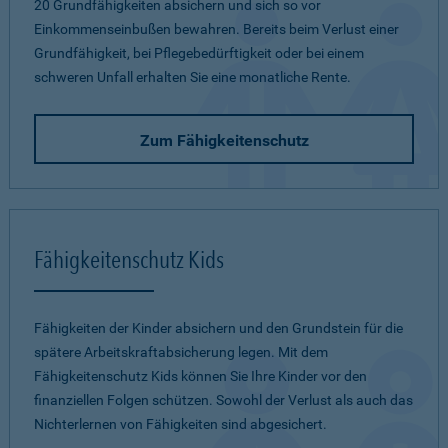
20 Grundfähigkeiten absichern und sich so vor
Einkommenseinbußen bewahren. Bereits beim Verlust einer
Grundfähigkeit, bei Pflegebedürftigkeit oder bei einem
schweren Unfall erhalten Sie eine monatliche Rente.
Zum Fähigkeitenschutz
Fähigkeitenschutz Kids
Fähigkeiten der Kinder absichern und den Grundstein für die
spätere Arbeitskraftabsicherung legen. Mit dem
Fähigkeitenschutz Kids können Sie Ihre Kinder vor den
finanziellen Folgen schützen. Sowohl der Verlust als auch das
Nichterlernen von Fähigkeiten sind abgesichert.