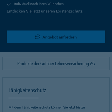
individuell nach Ihren Wünschen
Entdecken Sie jetzt unseren Existenzschutz.
Angebot anfordern
Produkte der Gothaer Lebensversicherung AG
Fähigkeitenschutz
Mit dem Fähigkeitenschutz können Sie jetzt bis zu