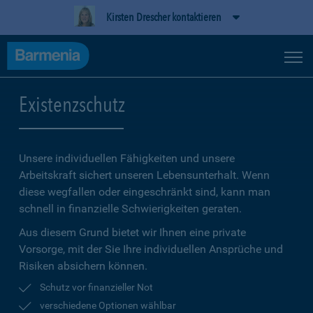
Kirsten Drescher kontaktieren
Existenzschutz
Unsere individuellen Fähigkeiten und unsere
Arbeitskraft sichert unseren Lebensunterhalt. Wenn
diese wegfallen oder eingeschränkt sind, kann man
schnell in finanzielle Schwierigkeiten geraten.
Aus diesem Grund bietet wir Ihnen eine private
Vorsorge, mit der Sie Ihre individuellen Ansprüche und
Risiken absichern können.
Schutz vor finanzieller Not
verschiedene Optionen wählbar