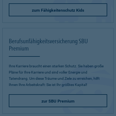
zum Fähigkeitenschutz Kids
Berufsunfähigkeitsversicherung SBU
Premium
Ihre Karriere braucht einen starken Schutz. Sie haben große
Pläne für Ihre Karriere und sind voller Energie und
Tatendrang. Um diese Träume und Ziele zu erreichen, hilft
Ihnen Ihre Arbeitskraft: Sie ist Ihr größtes Kapital!
zur SBU Premium