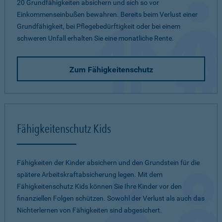
20 Grundfähigkeiten absichern und sich so vor
Einkommenseinbußen bewahren. Bereits beim Verlust einer
Grundfähigkeit, bei Pflegebedürftigkeit oder bei einem
schweren Unfall erhalten Sie eine monatliche Rente.
Zum Fähigkeitenschutz
Fähigkeitenschutz Kids
Fähigkeiten der Kinder absichern und den Grundstein für die
spätere Arbeitskraftabsicherung legen. Mit dem
Fähigkeitenschutz Kids können Sie Ihre Kinder vor den
finanziellen Folgen schützen. Sowohl der Verlust als auch das
Nichterlernen von Fähigkeiten sind abgesichert.