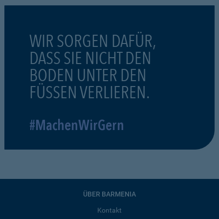
WIR SORGEN DAFÜR,
DASS SIE NICHT DEN
BODEN UNTER DEN
FÜSSEN VERLIEREN.
#MachenWirGern
ÜBER BARMENIA
Kontakt