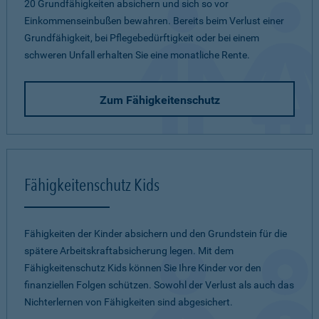
20 Grundfähigkeiten absichern und sich so vor
Einkommenseinbußen bewahren. Bereits beim Verlust einer
Grundfähigkeit, bei Pflegebedürftigkeit oder bei einem
schweren Unfall erhalten Sie eine monatliche Rente.
Zum Fähigkeitenschutz
Fähigkeitenschutz Kids
Fähigkeiten der Kinder absichern und den Grundstein für die
spätere Arbeitskraftabsicherung legen. Mit dem
Fähigkeitenschutz Kids können Sie Ihre Kinder vor den
finanziellen Folgen schützen. Sowohl der Verlust als auch das
Nichterlernen von Fähigkeiten sind abgesichert.