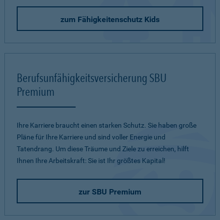
zum Fähigkeitenschutz Kids
Berufsunfähigkeitsversicherung SBU
Premium
Ihre Karriere braucht einen starken Schutz. Sie haben große
Pläne für Ihre Karriere und sind voller Energie und
Tatendrang. Um diese Träume und Ziele zu erreichen, hilft
Ihnen Ihre Arbeitskraft: Sie ist Ihr größtes Kapital!
zur SBU Premium