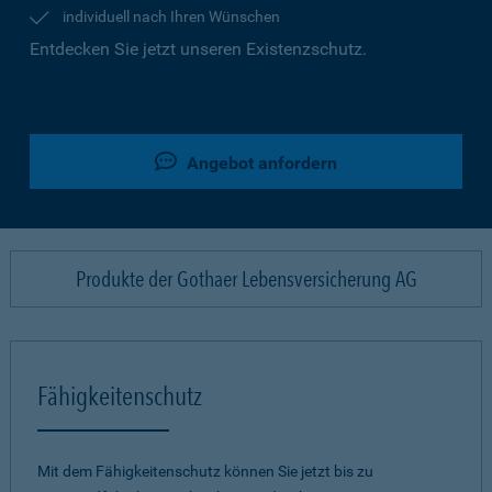
individuell nach Ihren Wünschen
Entdecken Sie jetzt unseren Existenzschutz.
Angebot anfordern
Produkte der Gothaer Lebensversicherung AG
Fähigkeitenschutz
Mit dem Fähigkeitenschutz können Sie jetzt bis zu