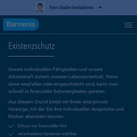
Fynn Wacker kontaktieren
Existenzschutz
Unsere individuellen Fähigkeiten und unsere
Arbeitskraft sichert unseren Lebensunterhalt. Wenn
diese wegfallen oder eingeschränkt sind, kann man
schnell in finanzielle Schwierigkeiten geraten.
Aus diesem Grund bietet wir Ihnen eine private
Vorsorge, mit der Sie Ihre individuellen Ansprüche und
Risiken absichern können.
Schutz vor finanzieller Not
verschiedene Optionen wählbar