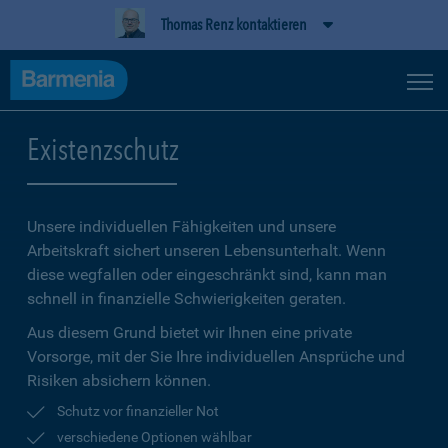
Thomas Renz kontaktieren
Existenzschutz
Unsere individuellen Fähigkeiten und unsere
Arbeitskraft sichert unseren Lebensunterhalt. Wenn
diese wegfallen oder eingeschränkt sind, kann man
schnell in finanzielle Schwierigkeiten geraten.
Aus diesem Grund bietet wir Ihnen eine private
Vorsorge, mit der Sie Ihre individuellen Ansprüche und
Risiken absichern können.
Schutz vor finanzieller Not
verschiedene Optionen wählbar