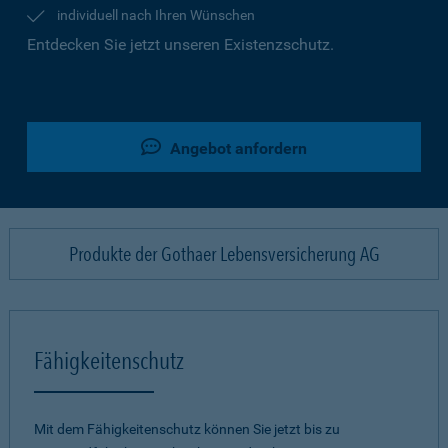
individuell nach Ihren Wünschen
Entdecken Sie jetzt unseren Existenzschutz.
Angebot anfordern
Produkte der Gothaer Lebensversicherung AG
Fähigkeitenschutz
Mit dem Fähigkeitenschutz können Sie jetzt bis zu