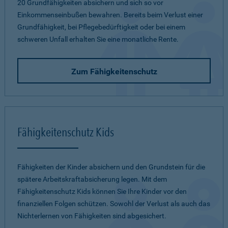
20 Grundfähigkeiten absichern und sich so vor
Einkommenseinbußen bewahren. Bereits beim Verlust einer
Grundfähigkeit, bei Pflegebedürftigkeit oder bei einem
schweren Unfall erhalten Sie eine monatliche Rente.
Zum Fähigkeitenschutz
Fähigkeitenschutz Kids
Fähigkeiten der Kinder absichern und den Grundstein für die
spätere Arbeitskraftabsicherung legen. Mit dem
Fähigkeitenschutz Kids können Sie Ihre Kinder vor den
finanziellen Folgen schützen. Sowohl der Verlust als auch das
Nichterlernen von Fähigkeiten sind abgesichert.