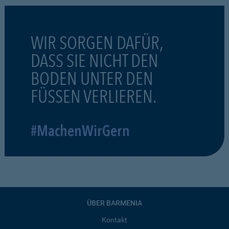
WIR SORGEN DAFÜR,
DASS SIE NICHT DEN
BODEN UNTER DEN
FÜSSEN VERLIEREN.
#MachenWirGern
ÜBER BARMENIA
Kontakt