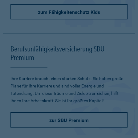
zum Fähigkeitenschutz Kids
Berufsunfähigkeitsversicherung SBU
Premium
Ihre Karriere braucht einen starken Schutz. Sie haben große
Pläne für Ihre Karriere und sind voller Energie und
Tatendrang. Um diese Träume und Ziele zu erreichen, hilft
Ihnen Ihre Arbeitskraft: Sie ist Ihr größtes Kapital!
zur SBU Premium