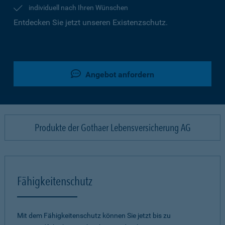
individuell nach Ihren Wünschen
Entdecken Sie jetzt unseren Existenzschutz.
Angebot anfordern
Produkte der Gothaer Lebensversicherung AG
Fähigkeitenschutz
Mit dem Fähigkeitenschutz können Sie jetzt bis zu