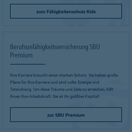
zum Fähigkeitenschutz Kids
Berufsunfähigkeitsversicherung SBU
Premium
Ihre Karriere braucht einen starken Schutz. Sie haben große
Pläne für Ihre Karriere und sind voller Energie und
Tatendrang. Um diese Träume und Ziele zu erreichen, hilft
Ihnen Ihre Arbeitskraft: Sie ist Ihr größtes Kapital!
zur SBU Premium