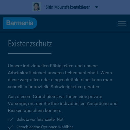
Sirin Moustafa kontaktieren
Existenzschutz
Unsere individuellen Fähigkeiten und unsere
Arbeitskraft sichert unseren Lebensunterhalt. Wenn
diese wegfallen oder eingeschränkt sind, kann man
schnell in finanzielle Schwierigkeiten geraten.
Aus diesem Grund bietet wir Ihnen eine private
Vorsorge, mit der Sie Ihre individuellen Ansprüche und
Risiken absichern können.
Schutz vor finanzieller Not
verschiedene Optionen wählbar