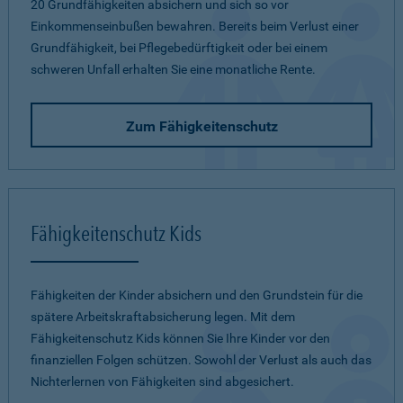
20 Grundfähigkeiten absichern und sich so vor
Einkommenseinbußen bewahren. Bereits beim Verlust einer
Grundfähigkeit, bei Pflegebedürftigkeit oder bei einem
schweren Unfall erhalten Sie eine monatliche Rente.
Zum Fähigkeitenschutz
Fähigkeitenschutz Kids
Fähigkeiten der Kinder absichern und den Grundstein für die
spätere Arbeitskraftabsicherung legen. Mit dem
Fähigkeitenschutz Kids können Sie Ihre Kinder vor den
finanziellen Folgen schützen. Sowohl der Verlust als auch das
Nichterlernen von Fähigkeiten sind abgesichert.