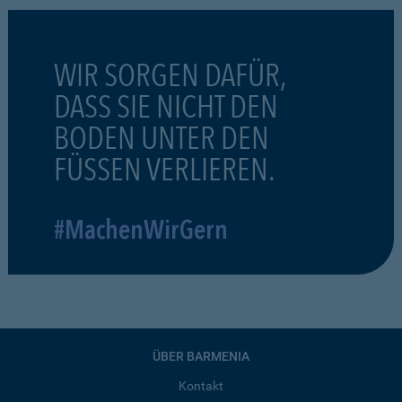
WIR SORGEN DAFÜR,
DASS SIE NICHT DEN
BODEN UNTER DEN
FÜSSEN VERLIEREN.
#MachenWirGern
ÜBER BARMENIA
Kontakt