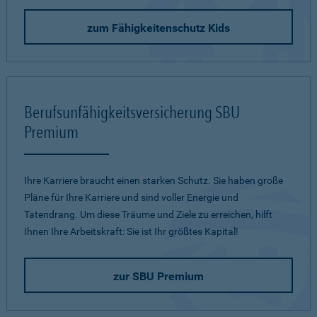
zum Fähigkeitenschutz Kids
Berufsunfähigkeitsversicherung SBU
Premium
Ihre Karriere braucht einen starken Schutz. Sie haben große
Pläne für Ihre Karriere und sind voller Energie und
Tatendrang. Um diese Träume und Ziele zu erreichen, hilft
Ihnen Ihre Arbeitskraft: Sie ist Ihr größtes Kapital!
zur SBU Premium