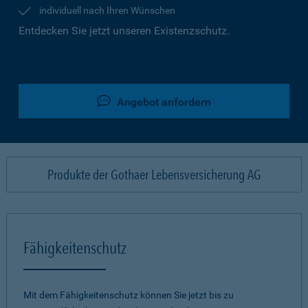
individuell nach Ihren Wünschen
Entdecken Sie jetzt unseren Existenzschutz.
Angebot anfordern
Produkte der Gothaer Lebensversicherung AG
Fähigkeitenschutz
Mit dem Fähigkeitenschutz können Sie jetzt bis zu