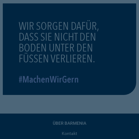
WIR SORGEN DAFÜR,
DASS SIE NICHT DEN
BODEN UNTER DEN
FÜSSEN VERLIEREN.
#MachenWirGern
ÜBER BARMENIA
Kontakt