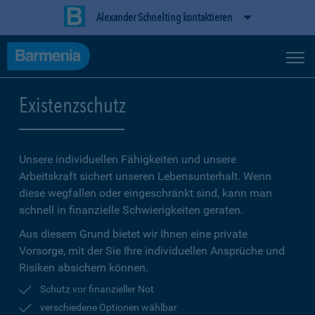
Alexander Schnelting kontaktieren
Existenzschutz
Unsere individuellen Fähigkeiten und unsere
Arbeitskraft sichert unseren Lebensunterhalt. Wenn
diese wegfallen oder eingeschränkt sind, kann man
schnell in finanzielle Schwierigkeiten geraten.
Aus diesem Grund bietet wir Ihnen eine private
Vorsorge, mit der Sie Ihre individuellen Ansprüche und
Risiken absichern können.
Schutz vor finanzieller Not
verschiedene Optionen wählbar