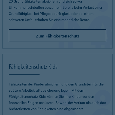
20 Grundfähigkeiten absichern und sich so vor
Einkommenseinbußen bewahren. Bereits beim Verlust einer
Grundfähigkeit, bei Pflegebedürftigkeit oder bei einem
schweren Unfall erhalten Sie eine monatliche Rente.
Zum Fähigkeitenschutz
Fähigkeitenschutz Kids
Fähigkeiten der Kinder absichern und den Grundstein für die
spätere Arbeitskraftabsicherung legen. Mit dem
Fähigkeitenschutz Kids können Sie Ihre Kinder vor den
finanziellen Folgen schützen. Sowohl der Verlust als auch das
Nichterlernen von Fähigkeiten sind abgesichert.