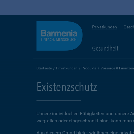
Privatkunden
Gesc
Gesundheit
Startseite
Privatkunden
Produkte
Vorsorge & Finanzen
Existenzschutz
Unsere individuellen Fähigkeiten und unsere A
wegfallen oder eingeschränkt sind, kann man sc
Aus diesem Grund bietet wir Ihnen eine private