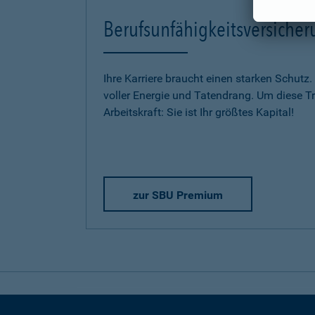
Berufsunfähigkeitsversich
Ihre Karriere braucht einen starken Schutz.
voller Energie und Tatendrang. Um diese Trä
Arbeitskraft: Sie ist Ihr größtes Kapital!
zur SBU Premium