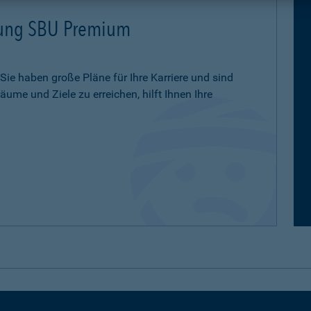
erung SBU Premium
 Sie haben große Pläne für Ihre Karriere und sind
ume und Ziele zu erreichen, hilft Ihnen Ihre