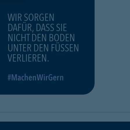
WIR SORGEN
DAFÜR, DASS SIE
NICHT DEN BODEN
UNTER DEN FÜSSEN
VERLIEREN.
#MachenWirGern