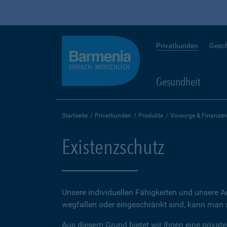
Privatkunden
Gesc
Gesundheit
Startseite
Privatkunden
Produkte
Vorsorge & Finanzen
Existenzschutz
Unsere individuellen Fähigkeiten und unsere A
wegfallen oder eingeschränkt sind, kann man sc
Aus diesem Grund bietet wir Ihnen eine private