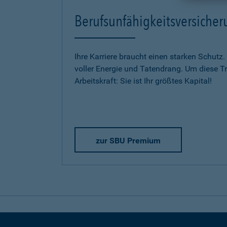
Berufsunfähigkeitsversich
Ihre Karriere braucht einen starken Schutz.
voller Energie und Tatendrang. Um diese Trä
Arbeitskraft: Sie ist Ihr größtes Kapital!
zur SBU Premium