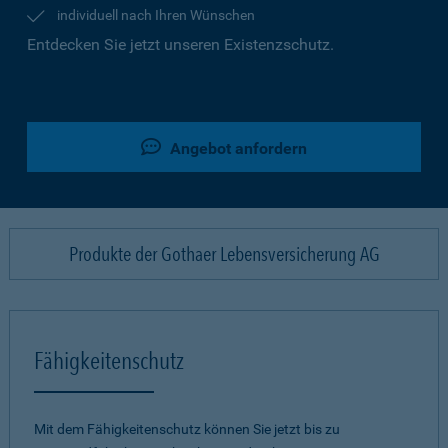
individuell nach Ihren Wünschen
Entdecken Sie jetzt unseren Existenzschutz.
Angebot anfordern
Produkte der Gothaer Lebensversicherung AG
Fähigkeitenschutz
Mit dem Fähigkeitenschutz können Sie jetzt bis zu