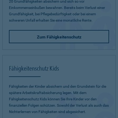
20 Grundfähigkeiten absichern und sich so vor
Einkommenseinbußen bewahren. Bereits beim Verlust einer
Grundfähigkeit, bei Pflegebedürftigkeit oder bei einem
schweren Unfall erhalten Sie eine monatliche Rente.
Zum Fähigkeitenschutz
Fähigkeitenschutz Kids
Fähigkeiten der Kinder absichern und den Grundstein für die
spätere Arbeitskraftabsicherung legen. Mit dem
Fähigkeitenschutz Kids können Sie Ihre Kinder vor den
finanziellen Folgen schützen. Sowohl der Verlust als auch das
Nichterlernen von Fähigkeiten sind abgesichert.