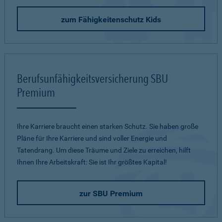
zum Fähigkeitenschutz Kids
Berufsunfähigkeitsversicherung SBU
Premium
Ihre Karriere braucht einen starken Schutz. Sie haben große
Pläne für Ihre Karriere und sind voller Energie und
Tatendrang. Um diese Träume und Ziele zu erreichen, hilft
Ihnen Ihre Arbeitskraft: Sie ist Ihr größtes Kapital!
zur SBU Premium