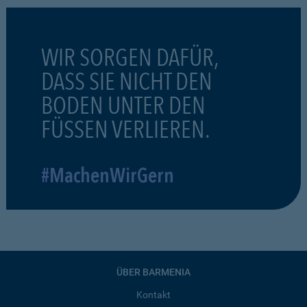
WIR SORGEN DAFÜR,
DASS SIE NICHT DEN
BODEN UNTER DEN
FÜSSEN VERLIEREN.
#MachenWirGern
ÜBER BARMENIA
Kontakt