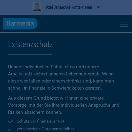
Axel Janaschke kontaktieren
Existenzschutz
Unsere individuellen Fähigkeiten und unsere
Arbeitskraft sichert unseren Lebensunterhalt. Wenn
diese wegfallen oder eingeschränkt sind, kann man
schnell in finanzielle Schwierigkeiten geraten.
Aus diesem Grund bietet wir Ihnen eine private
Vorsorge, mit der Sie Ihre individuellen Ansprüche und
Risiken absichern können.
Schutz vor finanzieller Not
verschiedene Optionen wählbar