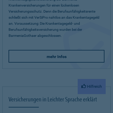
Krankenversicherungen für einen lückenlosen
Versicherungsschutz. Denn die Berufsunfähigkeitsrente
schließt sich mit VerSiPro nahtlos an das Krankentagegeld
an. Voraussetzung: Die Krankentagegeld- und
Berufsunfähigkeitsversicherung wurden bei der
BarmeniaGothaer abgeschlossen.
mehr Infos
Hilfreich
Versicherungen in Leichter Sprache erklärt