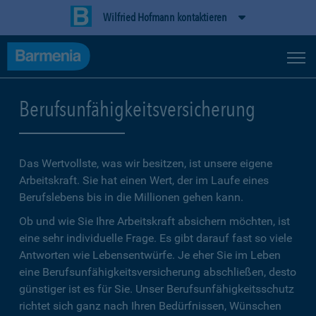
Wilfried Hofmann kontaktieren
Berufsunfähigkeitsversicherung
Das Wertvollste, was wir besitzen, ist unsere eigene
Arbeitskraft. Sie hat einen Wert, der im Laufe eines
Berufslebens bis in die Millionen gehen kann.
Ob und wie Sie Ihre Arbeitskraft absichern möchten, ist
eine sehr individuelle Frage. Es gibt darauf fast so viele
Antworten wie Lebensentwürfe. Je eher Sie im Leben
eine Berufsunfähigkeitsversicherung abschließen, desto
günstiger ist es für Sie. Unser Berufsunfähigkeitsschutz
richtet sich ganz nach Ihren Bedürfnissen, Wünschen