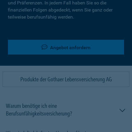
und Präferenzen. In jedem Fall haben Sie so die
finanziellen Folgen abgedeckt, wenn Sie ganz oder
teilweise berufsunfähig werden.
Angebot anfordern
Produkte der Gothaer Lebensversicherung AG
Warum benötige ich eine
Berufsunfähigkeitsversicherung?