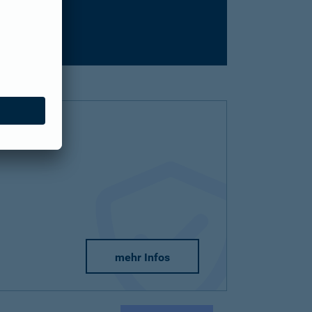
mehr Infos