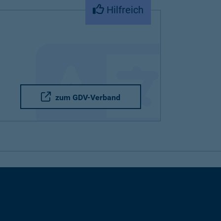
Hilfreich
zum GDV-Verband