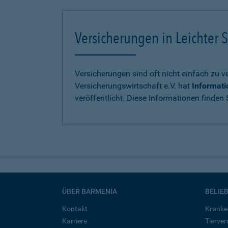
Versicherungen in Leichter S
Versicherungen sind oft nicht einfach zu 
Versicherungswirtschaft e.V. hat
Informati
veröffentlicht. Diese Informationen finden S
ÜBER BARMENIA
BELIE
Kontakt
Kranke
Karriere
Tierve