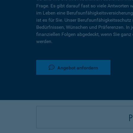
Frage. Es gibt darauf fast so viele Antworten 
im Leben eine Berufsunfähigkeitsversicherung
ist es für Sie. Unser Berufsunfähigkeitsschutz 
Bedürfnissen, Wünschen und Präferenzen. In j
finanziellen Folgen abgedeckt, wenn Sie ganz 
werden.
Angebot anfordern
P