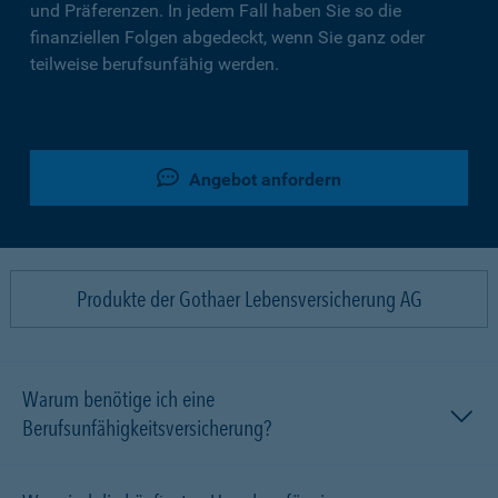
und Präferenzen. In jedem Fall haben Sie so die
finanziellen Folgen abgedeckt, wenn Sie ganz oder
teilweise berufsunfähig werden.
Angebot anfordern
Produkte der Gothaer Lebensversicherung AG
Warum benötige ich eine
Berufsunfähigkeitsversicherung?