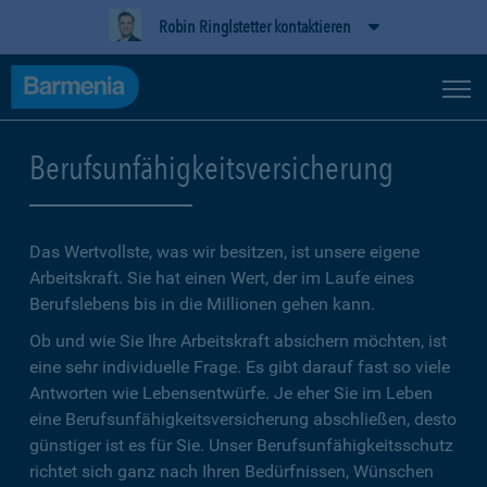
Robin Ringlstetter kontaktieren
Berufsunfähigkeitsversicherung
Das Wertvollste, was wir besitzen, ist unsere eigene
Arbeitskraft. Sie hat einen Wert, der im Laufe eines
Berufslebens bis in die Millionen gehen kann.
Ob und wie Sie Ihre Arbeitskraft absichern möchten, ist
eine sehr individuelle Frage. Es gibt darauf fast so viele
Antworten wie Lebensentwürfe. Je eher Sie im Leben
eine Berufsunfähigkeitsversicherung abschließen, desto
günstiger ist es für Sie. Unser Berufsunfähigkeitsschutz
richtet sich ganz nach Ihren Bedürfnissen, Wünschen