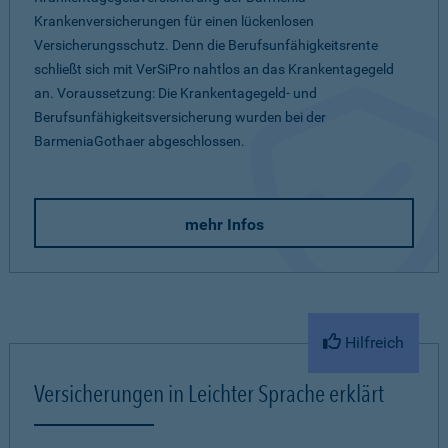
Krankenversicherungen für einen lückenlosen
Versicherungsschutz. Denn die Berufsunfähigkeitsrente
schließt sich mit VerSiPro nahtlos an das Krankentagegeld
an. Voraussetzung: Die Krankentagegeld- und
Berufsunfähigkeitsversicherung wurden bei der
BarmeniaGothaer abgeschlossen.
mehr Infos
Hilfreich
Versicherungen in Leichter Sprache erklärt