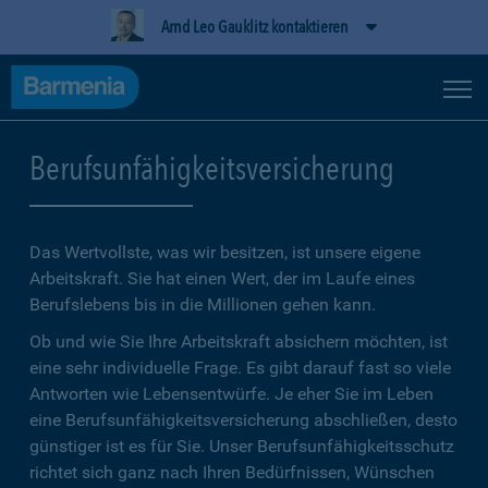
Arnd Leo Gauklitz kontaktieren
Berufsunfähigkeitsversicherung
Das Wertvollste, was wir besitzen, ist unsere eigene
Arbeitskraft. Sie hat einen Wert, der im Laufe eines
Berufslebens bis in die Millionen gehen kann.
Ob und wie Sie Ihre Arbeitskraft absichern möchten, ist
eine sehr individuelle Frage. Es gibt darauf fast so viele
Antworten wie Lebensentwürfe. Je eher Sie im Leben
eine Berufsunfähigkeitsversicherung abschließen, desto
günstiger ist es für Sie. Unser Berufsunfähigkeitsschutz
richtet sich ganz nach Ihren Bedürfnissen, Wünschen