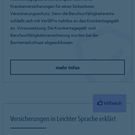
Krankenversicherungen für einen lückenlosen
Versicherungsschutz. Denn die Berufsunfähigkeitsrente
schließt sich mit VerSiPro nahtlos an das Krankentagegeld
an. Voraussetzung: Die Krankentagegeld- und
Berufsunfähigkeitsversicherung wurden bei der
BarmeniaGothaer abgeschlossen.
mehr Infos
Hilfreich
Versicherungen in Leichter Sprache erklärt