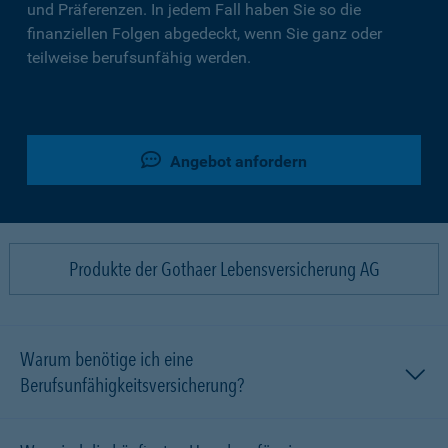
und Präferenzen. In jedem Fall haben Sie so die
finanziellen Folgen abgedeckt, wenn Sie ganz oder
teilweise berufsunfähig werden.
Angebot anfordern
Produkte der Gothaer Lebensversicherung AG
Warum benötige ich eine
Berufsunfähigkeitsversicherung?