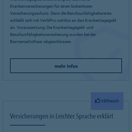
Krankenversicherungen für einen lückenlosen
Versicherungsschutz. Denn die Berufsunfähigkeitsrente
schließt sich mit VerSiPro nahtlos an das Krankentagegeld
an. Voraussetzung: Die Krankentagegeld- und
Berufsunfähigkeitsversicherung wurden bei der
BarmeniaGothaer abgeschlossen.
mehr Infos
Hilfreich
Versicherungen in Leichter Sprache erklärt