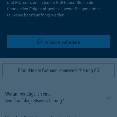
und Präferenzen. In jedem Fall haben Sie so die
finanziellen Folgen abgedeckt, wenn Sie ganz oder
teilweise berufsunfähig werden.
Angebot anfordern
Produkte der Gothaer Lebensversicherung AG
Warum benötige ich eine
Berufsunfähigkeitsversicherung?