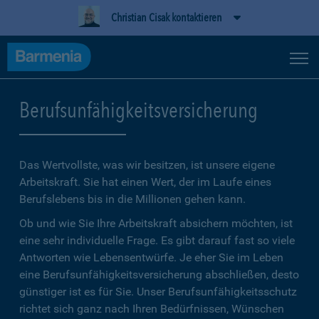
Christian Cisak kontaktieren
Berufsunfähigkeitsversicherung
Das Wertvollste, was wir besitzen, ist unsere eigene
Arbeitskraft. Sie hat einen Wert, der im Laufe eines
Berufslebens bis in die Millionen gehen kann.
Ob und wie Sie Ihre Arbeitskraft absichern möchten, ist
eine sehr individuelle Frage. Es gibt darauf fast so viele
Antworten wie Lebensentwürfe. Je eher Sie im Leben
eine Berufsunfähigkeitsversicherung abschließen, desto
günstiger ist es für Sie. Unser Berufsunfähigkeitsschutz
richtet sich ganz nach Ihren Bedürfnissen, Wünschen