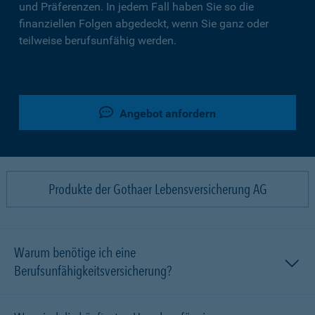
und Präferenzen. In jedem Fall haben Sie so die
finanziellen Folgen abgedeckt, wenn Sie ganz oder
teilweise berufsunfähig werden.
Angebot anfordern
Produkte der Gothaer Lebensversicherung AG
Warum benötige ich eine
Berufsunfähigkeitsversicherung?