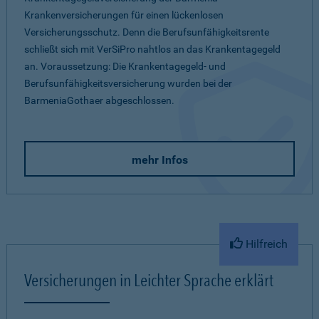
Krankenversicherungen für einen lückenlosen
Versicherungsschutz. Denn die Berufsunfähigkeitsrente
schließt sich mit VerSiPro nahtlos an das Krankentagegeld
an. Voraussetzung: Die Krankentagegeld- und
Berufsunfähigkeitsversicherung wurden bei der
BarmeniaGothaer abgeschlossen.
mehr Infos
Hilfreich
Versicherungen in Leichter Sprache erklärt