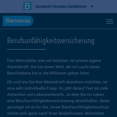
Konstantin Neumann kontaktieren
Berufsunfähigkeitsversicherung
Das Wertvollste, was wir besitzen, ist unsere eigene
Arbeitskraft. Sie hat einen Wert, der im Laufe eines
Berufslebens bis in die Millionen gehen kann.
Ob und wie Sie Ihre Arbeitskraft absichern möchten, ist
eine sehr individuelle Frage. Es gibt darauf fast so viele
Antworten wie Lebensentwürfe. Je eher Sie im Leben
eine Berufsunfähigkeitsversicherung abschließen, desto
günstiger ist es für Sie. Unser Berufsunfähigkeitsschutz
richtet sich ganz nach Ihren Bedürfnissen, Wünschen