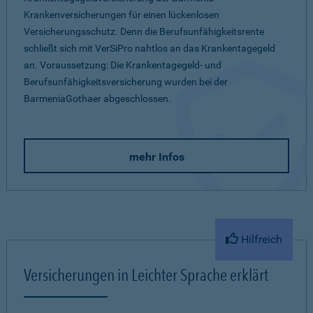
Krankenversicherungen für einen lückenlosen
Versicherungsschutz. Denn die Berufsunfähigkeitsrente
schließt sich mit VerSiPro nahtlos an das Krankentagegeld
an. Voraussetzung: Die Krankentagegeld- und
Berufsunfähigkeitsversicherung wurden bei der
BarmeniaGothaer abgeschlossen.
mehr Infos
Hilfreich
Versicherungen in Leichter Sprache erklärt