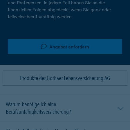
und Präferenzen. In jedem Fall haben Sie so die
finanziellen Folgen abgedeckt, wenn Sie ganz oder
teilweise berufsunfähig werden.
Angebot anfordern
Produkte der Gothaer Lebensversicherung AG
Warum benötige ich eine
Berufsunfähigkeitsversicherung?