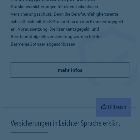
Krankenversicherungen für einen lückenlosen
Versicherungsschutz. Denn die Berufsunfähigkeitsrente
schließt sich mit VerSiPro nahtlos an das Krankentagegeld
an. Voraussetzung: Die Krankentagegeld- und
Berufsunfähigkeitsversicherung wurden bei der
BarmeniaGothaer abgeschlossen.
mehr Infos
Hilfreich
Versicherungen in Leichter Sprache erklärt