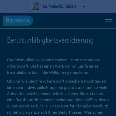
Kai Machek kontaktieren
Berufsunfähigkeitsversicherung
Das Wertvollste, was wir besitzen, ist unsere eigene
Arbeitskraft. Sie hat einen Wert, der im Laufe eines
Berufslebens bis in die Millionen gehen kann.
Ob und wie Sie Ihre Arbeitskraft absichern möchten, ist
eine sehr individuelle Frage. Es gibt darauf fast so viele
Antworten wie Lebensentwürfe. Je eher Sie im Leben
eine Berufsunfähigkeitsversicherung abschließen, desto
günstiger ist es für Sie. Unser Berufsunfähigkeitsschutz
richtet sich ganz nach Ihren Bedürfnissen, Wünschen