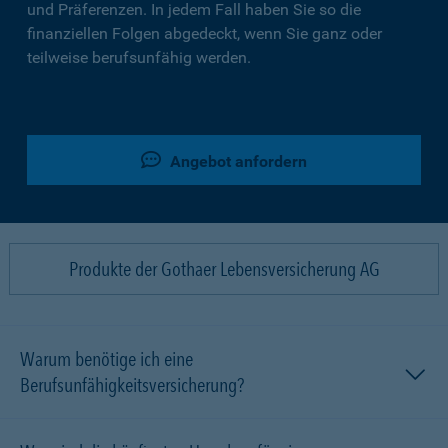
und Präferenzen. In jedem Fall haben Sie so die
finanziellen Folgen abgedeckt, wenn Sie ganz oder
teilweise berufsunfähig werden.
Angebot anfordern
Produkte der Gothaer Lebensversicherung AG
Warum benötige ich eine
Berufsunfähigkeitsversicherung?