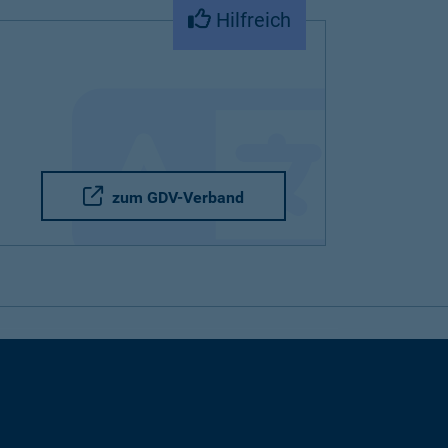
Hilfreich
zum GDV-Verband