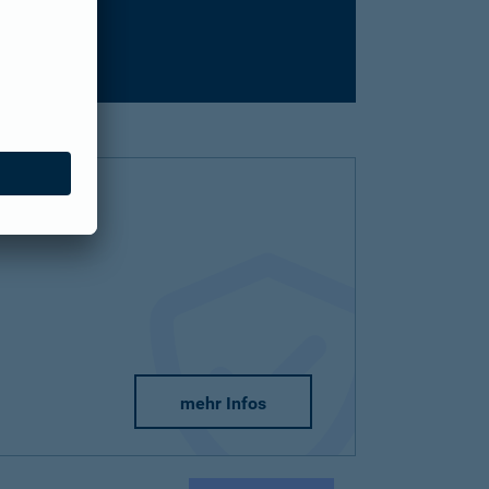
mehr Infos