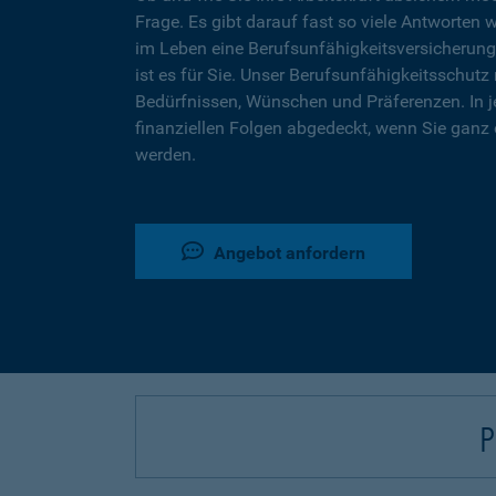
Frage. Es gibt darauf fast so viele Antworten 
im Leben eine Berufsunfähigkeitsversicherung
ist es für Sie. Unser Berufsunfähigkeitsschutz 
Bedürfnissen, Wünschen und Präferenzen. In j
finanziellen Folgen abgedeckt, wenn Sie ganz 
werden.
Angebot anfordern
P