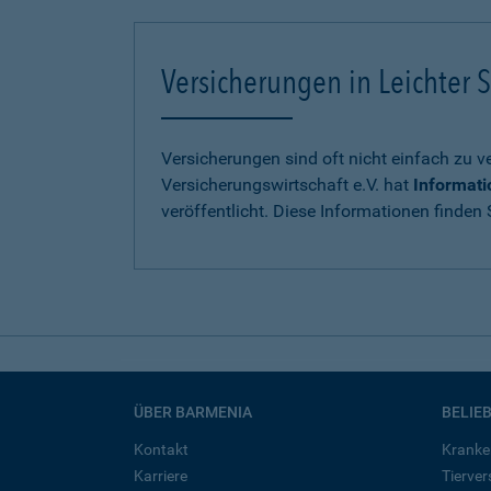
Versicherungen in Leichter S
Versicherungen sind oft nicht einfach zu 
Versicherungswirtschaft e.V. hat
Informati
veröffentlicht. Diese Informationen finden S
ÜBER BARMENIA
BELIE
Kontakt
Kranke
Karriere
Tierve