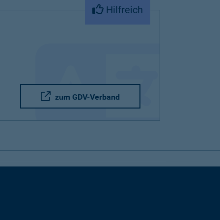
Hilfreich
zum GDV-Verband