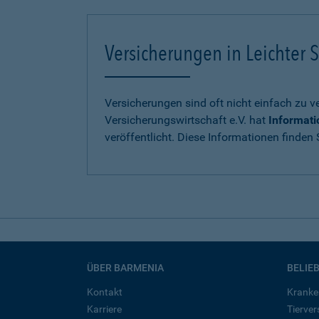
Versicherungen in Leichter S
Versicherungen sind oft nicht einfach zu 
Versicherungswirtschaft e.V. hat
Informati
veröffentlicht. Diese Informationen finden S
ÜBER BARMENIA
BELIE
Kontakt
Kranke
Karriere
Tierve