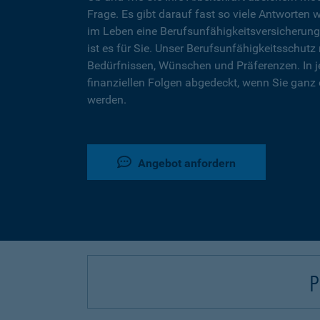
Frage. Es gibt darauf fast so viele Antworten 
im Leben eine Berufsunfähigkeitsversicherung
ist es für Sie. Unser Berufsunfähigkeitsschutz 
Bedürfnissen, Wünschen und Präferenzen. In j
finanziellen Folgen abgedeckt, wenn Sie ganz 
werden.
Angebot anfordern
P