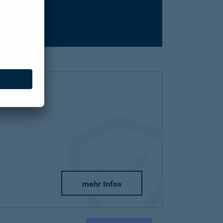
mehr Infos