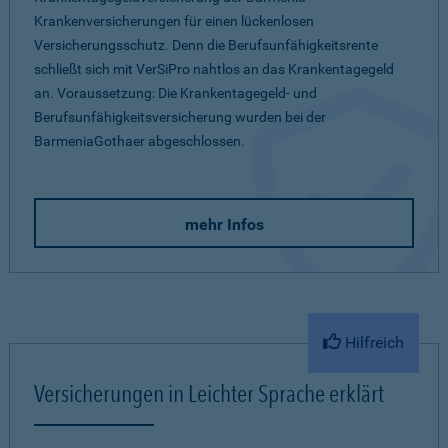
Krankenversicherungen für einen lückenlosen
Versicherungsschutz. Denn die Berufsunfähigkeitsrente
schließt sich mit VerSiPro nahtlos an das Krankentagegeld
an. Voraussetzung: Die Krankentagegeld- und
Berufsunfähigkeitsversicherung wurden bei der
BarmeniaGothaer abgeschlossen.
mehr Infos
Hilfreich
Versicherungen in Leichter Sprache erklärt