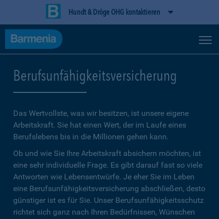
Hundt & Dröge OHG kontaktieren
Berufsunfähigkeitsversicherung
Das Wertvollste, was wir besitzen, ist unsere eigene
Arbeitskraft. Sie hat einen Wert, der im Laufe eines
Berufslebens bis in die Millionen gehen kann.
Ob und wie Sie Ihre Arbeitskraft absichern möchten, ist
eine sehr individuelle Frage. Es gibt darauf fast so viele
Antworten wie Lebensentwürfe. Je eher Sie im Leben
eine Berufsunfähigkeitsversicherung abschließen, desto
günstiger ist es für Sie. Unser Berufsunfähigkeitsschutz
richtet sich ganz nach Ihren Bedürfnissen, Wünschen