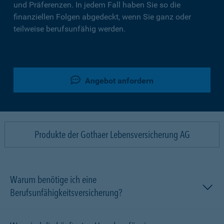
und Präferenzen. In jedem Fall haben Sie so die
finanziellen Folgen abgedeckt, wenn Sie ganz oder
teilweise berufsunfähig werden.
Angebot anfordern
Produkte der Gothaer Lebensversicherung AG
Warum benötige ich eine
Berufsunfähigkeitsversicherung?