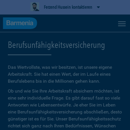
Ferzend Hussein kontaktieren
Berufsunfähigkeitsversicherung
Das Wertvollste, was wir besitzen, ist unsere eigene
Arbeitskraft. Sie hat einen Wert, der im Laufe eines
Berufslebens bis in die Millionen gehen kann.
Ob und wie Sie Ihre Arbeitskraft absichern möchten, ist
eine sehr individuelle Frage. Es gibt darauf fast so viele
Antworten wie Lebensentwürfe. Je eher Sie im Leben
eine Berufsunfähigkeitsversicherung abschließen, desto
günstiger ist es für Sie. Unser Berufsunfähigkeitsschutz
richtet sich ganz nach Ihren Bedürfnissen, Wünschen