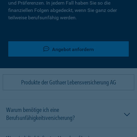
und Präferenzen. In jedem Fall haben Sie so die
finanziellen Folgen abgedeckt, wenn Sie ganz oder
teilweise berufsunfähig werden.
Angebot anfordern
Produkte der Gothaer Lebensversicherung AG
Warum benötige ich eine
Berufsunfähigkeitsversicherung?