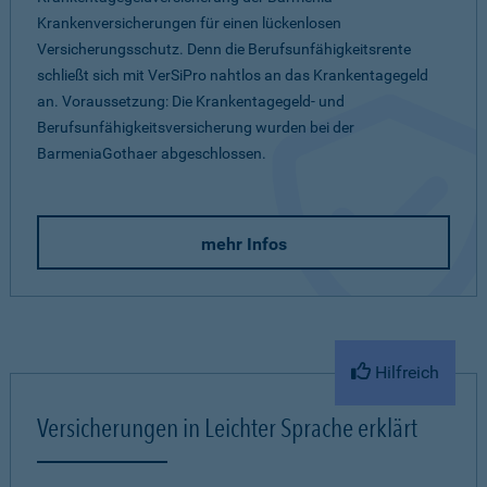
Krankenversicherungen für einen lückenlosen
Versicherungsschutz. Denn die Berufsunfähigkeitsrente
schließt sich mit VerSiPro nahtlos an das Krankentagegeld
an. Voraussetzung: Die Krankentagegeld- und
Berufsunfähigkeitsversicherung wurden bei der
BarmeniaGothaer abgeschlossen.
mehr Infos
Hilfreich
Versicherungen in Leichter Sprache erklärt