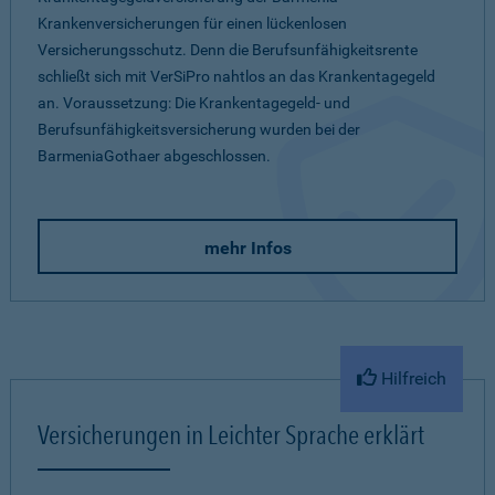
Krankenversicherungen für einen lückenlosen
Versicherungsschutz. Denn die Berufsunfähigkeitsrente
schließt sich mit VerSiPro nahtlos an das Krankentagegeld
an. Voraussetzung: Die Krankentagegeld- und
Berufsunfähigkeitsversicherung wurden bei der
BarmeniaGothaer abgeschlossen.
mehr Infos
Hilfreich
Versicherungen in Leichter Sprache erklärt