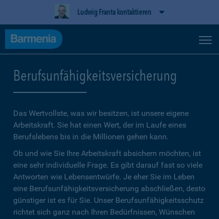
Ludwig Franta kontaktieren
Berufsunfähigkeitsversicherung
Das Wertvollste, was wir besitzen, ist unsere eigene
Arbeitskraft. Sie hat einen Wert, der im Laufe eines
Berufslebens bis in die Millionen gehen kann.
Ob und wie Sie Ihre Arbeitskraft absichern möchten, ist
eine sehr individuelle Frage. Es gibt darauf fast so viele
Antworten wie Lebensentwürfe. Je eher Sie im Leben
eine Berufsunfähigkeitsversicherung abschließen, desto
günstiger ist es für Sie. Unser Berufsunfähigkeitsschutz
richtet sich ganz nach Ihren Bedürfnissen, Wünschen