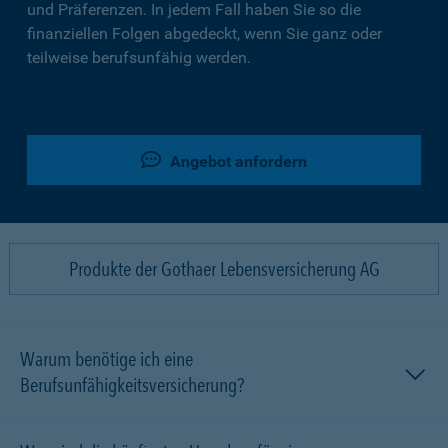
und Präferenzen. In jedem Fall haben Sie so die
finanziellen Folgen abgedeckt, wenn Sie ganz oder
teilweise berufsunfähig werden.
Angebot anfordern
Produkte der Gothaer Lebensversicherung AG
Warum benötige ich eine
Berufsunfähigkeitsversicherung?