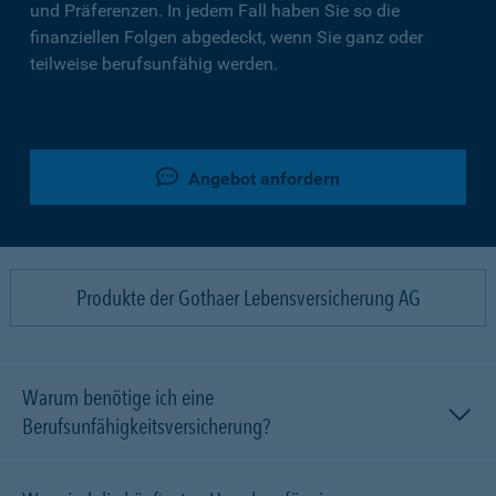
und Präferenzen. In jedem Fall haben Sie so die
finanziellen Folgen abgedeckt, wenn Sie ganz oder
teilweise berufsunfähig werden.
Angebot anfordern
Produkte der Gothaer Lebensversicherung AG
Warum benötige ich eine
Berufsunfähigkeitsversicherung?