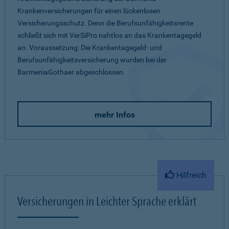
Krankenversicherungen für einen lückenlosen
Versicherungsschutz. Denn die Berufsunfähigkeitsrente
schließt sich mit VerSiPro nahtlos an das Krankentagegeld
an. Voraussetzung: Die Krankentagegeld- und
Berufsunfähigkeitsversicherung wurden bei der
BarmeniaGothaer abgeschlossen.
mehr Infos
Hilfreich
Versicherungen in Leichter Sprache erklärt