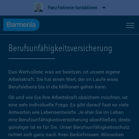
Franz Fortmeier kontaktieren
Berufsunfähigkeitsversicherung
Das Wertvollste, was wir besitzen, ist unsere eigene
Arbeitskraft. Sie hat einen Wert, der im Laufe eines
Berufslebens bis in die Millionen gehen kann.
Ob und wie Sie Ihre Arbeitskraft absichern möchten, ist
eine sehr individuelle Frage. Es gibt darauf fast so viele
Antworten wie Lebensentwürfe. Je eher Sie im Leben
eine Berufsunfähigkeitsversicherung abschließen, desto
günstiger ist es für Sie. Unser Berufsunfähigkeitsschutz
richtet sich ganz nach Ihren Bedürfnissen, Wünschen