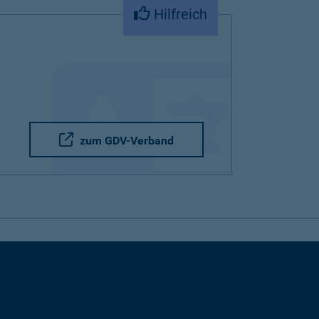
Hilfreich
zum GDV-Verband