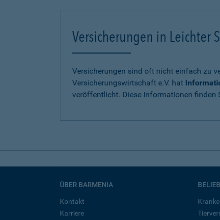
Versicherungen in Leichter S
Versicherungen sind oft nicht einfach zu 
Versicherungswirtschaft e.V. hat
Informati
veröffentlicht. Diese Informationen finden S
ÜBER BARMENIA
BELIE
Kontakt
Kranke
Karriere
Tierve