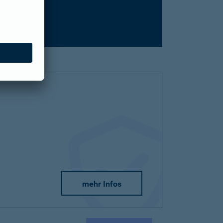
mehr Infos