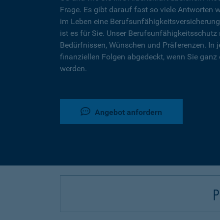
Frage. Es gibt darauf fast so viele Antworten 
im Leben eine Berufsunfähigkeitsversicherung
ist es für Sie. Unser Berufsunfähigkeitsschutz 
Bedürfnissen, Wünschen und Präferenzen. In j
finanziellen Folgen abgedeckt, wenn Sie ganz 
werden.
Angebot anfordern
P