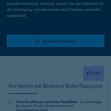
Grundbucheintrag. Dadurch sparen Sie die Gebühren für
die Eintragung und bekommen das Darlehen schneller
ausgezahlt.
Angebot anfordern
TOP
Ihre Vorteile mit Wüstenrot Wohn-/Bausparen
Faire Konditionen und hohe Flexibilität
- für zukünftige
Bauherren, Käufer, Modernisierer und
Anschlussfinanzierer