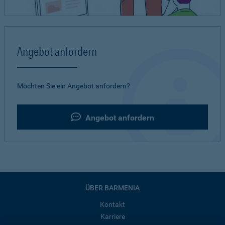
Angebot anfordern
Möchten Sie ein Angebot anfordern?
Angebot anfordern
ÜBER BARMENIA
Kontakt
Karriere