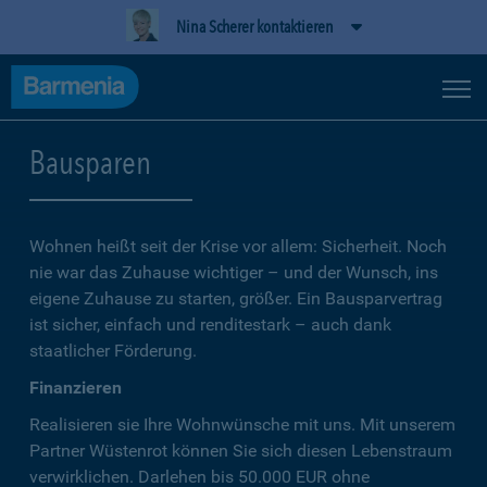
Nina Scherer kontaktieren
Bausparen
Wohnen heißt seit der Krise vor allem: Sicherheit. Noch
nie war das Zuhause wichtiger – und der Wunsch, ins
eigene Zuhause zu starten, größer. Ein Bausparvertrag
ist sicher, einfach und renditestark – auch dank
staatlicher Förderung.
Finanzieren
Realisieren sie Ihre Wohnwünsche mit uns. Mit unserem
Partner Wüstenrot können Sie sich diesen Lebenstraum
verwirklichen. Darlehen bis 50.000 EUR ohne