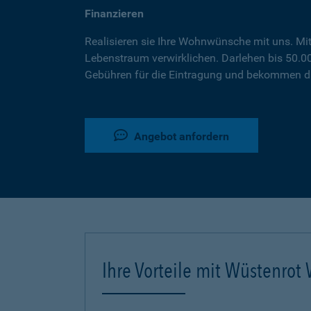
Finanzieren
Realisieren sie Ihre Wohnwünsche mit uns. Mi
Lebenstraum verwirklichen. Darlehen bis 50.
Gebühren für die Eintragung und bekommen da
Angebot anfordern
Ihre Vorteile mit Wüstenro