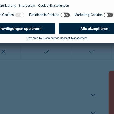
enthalten
enthalten
enthalten
nicht enthalten
nicht enthalten
enthalten
enthalten
nicht enthalten
nicht entha
nicht enthalten
enthalten
enthalten