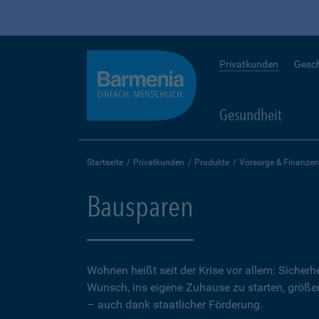
Privatkunden
Gesc
Gesundheit
Startseite
Privatkunden
Produkte
Vorsorge & Finanzen
Bausparen
Wohnen heißt seit der Krise vor allem: Sicher
Wunsch, ins eigene Zuhause zu starten, größer.
– auch dank staatlicher Förderung.