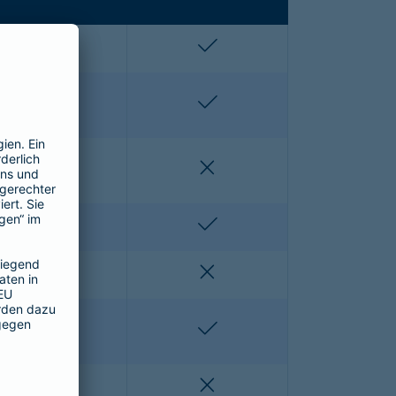
enthalten
enthalten
enthalten
enthalten
nicht enthalten
nicht enthalten
nicht enthalten
enthalten
nicht enthalten
nicht enthalten
nicht enthalten
enthalten
nicht enthalten
nicht enthalten