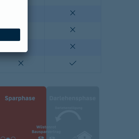
enthalten
nicht enthalten
nicht enthalten
nicht enthalten
lten
nicht enthalten
nicht enthalten
nicht enthalten
enthalten