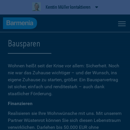
Kerstin Müller kontaktieren
Bausparen
Wohnen heißt seit der Krise vor allem: Sicherheit. Noch
nie war das Zuhause wichtiger – und der Wunsch, ins
eigene Zuhause zu starten, größer. Ein Bausparvertrag
ist sicher, einfach und renditestark – auch dank
staatlicher Förderung.
Finanzieren
Realisieren sie Ihre Wohnwünsche mit uns. Mit unserem
Partner Wüstenrot können Sie sich diesen Lebenstraum
verwirklichen. Darlehen bis 50.000 EUR ohne