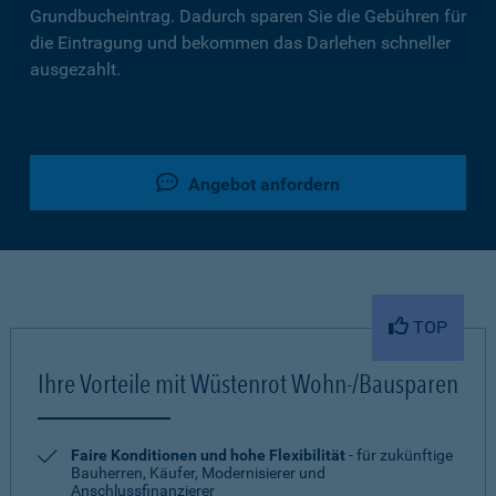
Grundbucheintrag. Dadurch sparen Sie die Gebühren für
die Eintragung und bekommen das Darlehen schneller
ausgezahlt.
Angebot anfordern
TOP
Ihre Vorteile mit Wüstenrot Wohn-/Bausparen
Faire Konditionen und hohe Flexibilität
- für zukünftige
Bauherren, Käufer, Modernisierer und
Anschlussfinanzierer