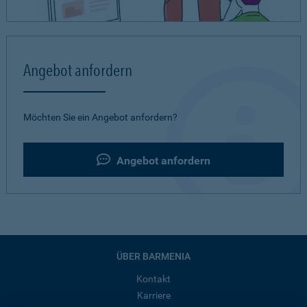
Angebot anfordern
Möchten Sie ein Angebot anfordern?
Angebot anfordern
ÜBER BARMENIA
Kontakt
Karriere