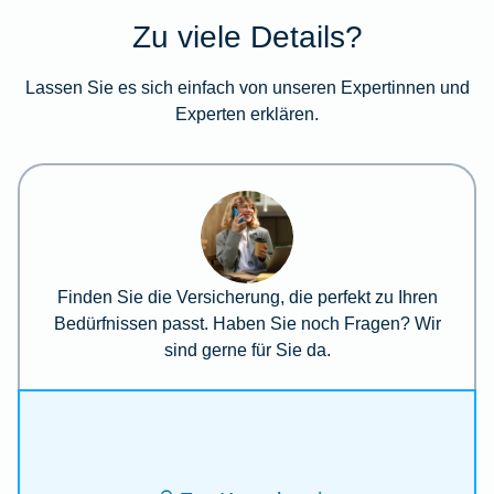
Zu viele Details?
Lassen Sie es sich einfach von unseren Expertinnen und
Experten erklären.
Finden Sie die Versicherung, die perfekt zu Ihren
Bedürfnissen passt. Haben Sie noch Fragen? Wir
sind gerne für Sie da.