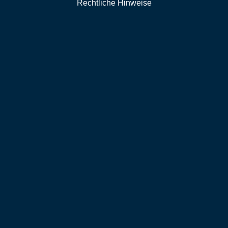
Rechtliche Hinweise