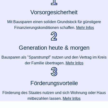
Vorsorgesicherheit
Mit Bausparen einen soliden Grundstock für günstigere
Finanzierungskonditionen schaffen.
Mehr Infos
Generation heute & morgen
Bausparen als "Sparstrumpf" nutzen und den Vertrag im Kreis
der Familie übertragen.
Mehr Infos
Förderungsvorteile
Förderung des Staates nutzen und sich Wohnung oder Haus
mitbezahlen lassen.
Mehr Infos