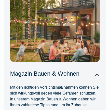
Magazin Bauen & Wohnen
Mit den richtigen Vorsichtsmaßnahmen können Sie
sich wirkungsvoll gegen viele Gefahren schützen.
In unserem Magazin Bauen & Wohnen geben wir
Ihnen zahlreiche Tipps rund um Ihr Zuhause.