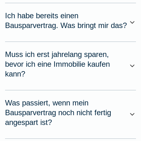
Ich habe bereits einen
Bausparvertrag. Was bringt mir das?
Muss ich erst jahrelang sparen,
bevor ich eine Immobilie kaufen
kann?
Was passiert, wenn mein
Bausparvertrag noch nicht fertig
angespart ist?