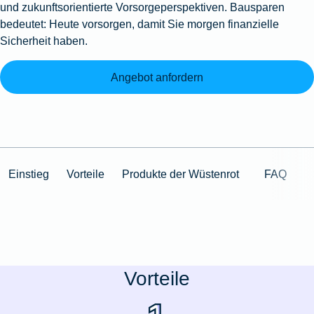
und zukunftsorientierte Vorsorgeperspektiven. Bausparen
bedeutet: Heute vorsorgen, damit Sie morgen finanzielle
Sicherheit haben.
Angebot anfordern
Einstieg
Vorteile
Produkte der Wüstenrot
FAQ
Vorteile