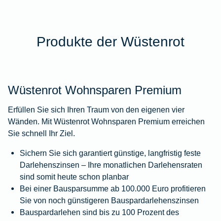
Produkte der Wüstenrot
Wüstenrot Wohnsparen Premium
Erfüllen Sie sich Ihren Traum von den eigenen vier
Wänden. Mit Wüstenrot Wohnsparen Premium erreichen
Sie schnell Ihr Ziel.
Sichern Sie sich garantiert günstige, langfristig feste
Darlehenszinsen – Ihre monatlichen Darlehensraten
sind somit heute schon planbar
Bei einer Bausparsumme ab 100.000 Euro profitieren
Sie von noch günstigeren Bauspardarlehenszinsen
Bauspardarlehen sind bis zu 100 Prozent des