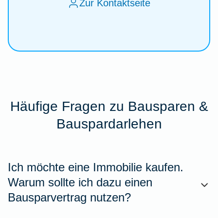
Zur Kontaktseite
Häufige Fragen zu Bausparen &
Bauspardarlehen
Ich möchte eine Immobilie kaufen.
Warum sollte ich dazu einen
Bausparvertrag nutzen?