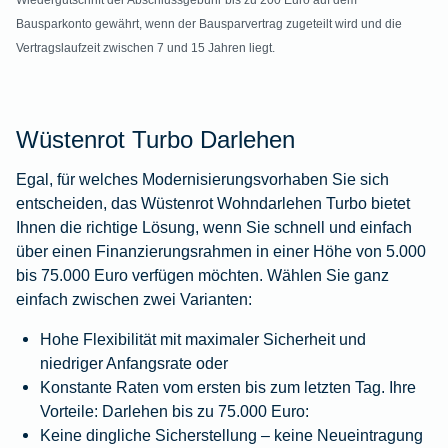
Wiedergutschrift der Abschlussgebühr bis zu 200 Euro auf dem
Bausparkonto gewährt, wenn der Bausparvertrag zugeteilt wird und die
Vertragslaufzeit zwischen 7 und 15 Jahren liegt.
Wüstenrot Turbo Darlehen
Egal, für welches Modernisierungsvorhaben Sie sich
entscheiden, das Wüstenrot Wohndarlehen Turbo bietet
Ihnen die richtige Lösung, wenn Sie schnell und einfach
über einen Finanzierungsrahmen in einer Höhe von 5.000
bis 75.000 Euro verfügen möchten. Wählen Sie ganz
einfach zwischen zwei Varianten:
Hohe Flexibilität mit maximaler Sicherheit und
niedriger Anfangsrate oder
Konstante Raten vom ersten bis zum letzten Tag. Ihre
Vorteile: Darlehen bis zu 75.000 Euro:
Keine dingliche Sicherstellung – keine Neueintragung