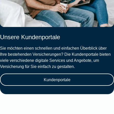
Unsere Kundenportale
Sie möchten einen schnellen und einfachen Überblick über
Ihre bestehenden Versicherungen? Die Kundenportale bieten
viele verschiedene digitale Services und Angebote, um
Versicherung für Sie einfach zu gestalten.
Kundenportale