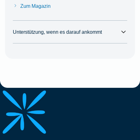
Zum Magazin
Unterstützung, wenn es darauf ankommt