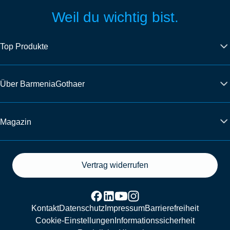
Weil du wichtig bist.
Top Produkte
Über BarmeniaGothaer
Magazin
Vertrag widerrufen
Kontakt
Datenschutz
Impressum
Barrierefreiheit
Cookie-Einstellungen
Informationssicherheit