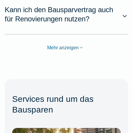
Kann ich den Bausparvertrag auch
für Renovierungen nutzen?
Mehr anzeigen
Services rund um das
Bausparen