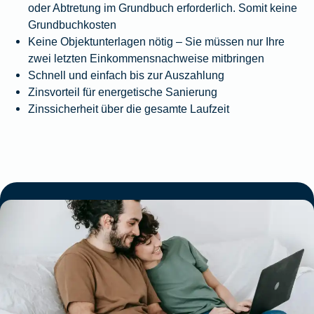
oder Abtretung im Grundbuch erforderlich. Somit keine
Grundbuchkosten
Keine Objektunterlagen nötig – Sie müssen nur Ihre
zwei letzten Einkommensnachweise mitbringen
Schnell und einfach bis zur Auszahlung
Zinsvorteil für energetische Sanierung
Zinssicherheit über die gesamte Laufzeit