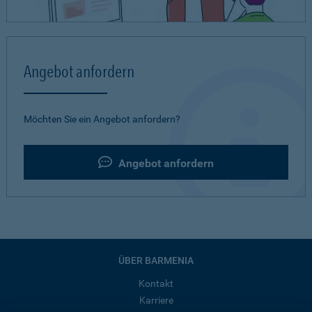
Angebot anfordern
Möchten Sie ein Angebot anfordern?
Angebot anfordern
ÜBER BARMENIA
Kontakt
Karriere