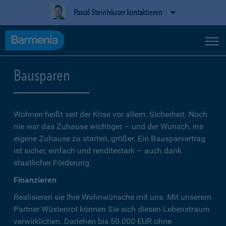
Pascal Steinhäuser kontaktieren
Bausparen
Wohnen heißt seit der Krise vor allem: Sicherheit. Noch
nie war das Zuhause wichtiger – und der Wunsch, ins
eigene Zuhause zu starten, größer. Ein Bausparvertrag
ist sicher, einfach und renditestark – auch dank
staatlicher Förderung.
Finanzieren
Realisieren sie Ihre Wohnwünsche mit uns. Mit unserem
Partner Wüstenrot können Sie sich diesen Lebenstraum
verwirklichen. Darlehen bis 50.000 EUR ohne