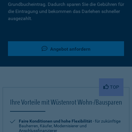
Grundbucheintrag. Dadurch sparen Sie die Gebühren für
die Eintragung und bekommen das Darlehen schneller
ausgezahlt.
Angebot anfordern
TOP
Ihre Vorteile mit Wüstenrot Wohn-/Bausparen
Faire Konditionen und hohe Flexibilität
- für zukünftige
Bauherren, Käufer, Modernisierer und
Anschlussfinanzierer