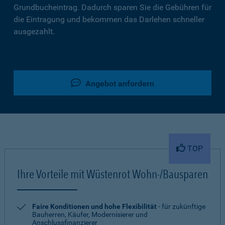
Grundbucheintrag. Dadurch sparen Sie die Gebühren für
die Eintragung und bekommen das Darlehen schneller
ausgezahlt.
Angebot anfordern
TOP
Ihre Vorteile mit Wüstenrot Wohn-/Bausparen
Faire Konditionen und hohe Flexibilität
- für zukünftige
Bauherren, Käufer, Modernisierer und
Anschlussfinanzierer