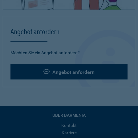
Angebot anfordern
Möchten Sie ein Angebot anfordern?
Angebot anfordern
ÜBER BARMENIA
Kontakt
Karriere