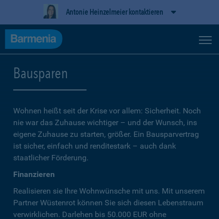
Antonie Heinzelmeier kontaktieren
Bausparen
Wohnen heißt seit der Krise vor allem: Sicherheit. Noch
nie war das Zuhause wichtiger – und der Wunsch, ins
eigene Zuhause zu starten, größer. Ein Bausparvertrag
ist sicher, einfach und renditestark – auch dank
staatlicher Förderung.
Finanzieren
Realisieren sie Ihre Wohnwünsche mit uns. Mit unserem
Partner Wüstenrot können Sie sich diesen Lebenstraum
verwirklichen. Darlehen bis 50.000 EUR ohne