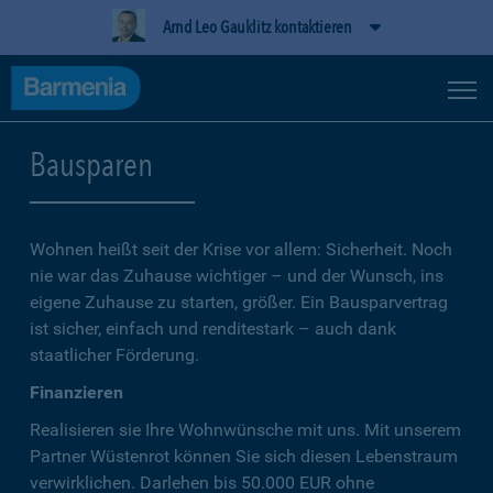
Arnd Leo Gauklitz kontaktieren
Bausparen
Wohnen heißt seit der Krise vor allem: Sicherheit. Noch
nie war das Zuhause wichtiger – und der Wunsch, ins
eigene Zuhause zu starten, größer. Ein Bausparvertrag
ist sicher, einfach und renditestark – auch dank
staatlicher Förderung.
Finanzieren
Realisieren sie Ihre Wohnwünsche mit uns. Mit unserem
Partner Wüstenrot können Sie sich diesen Lebenstraum
verwirklichen. Darlehen bis 50.000 EUR ohne