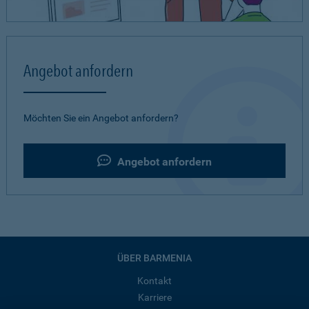
Angebot anfordern
Möchten Sie ein Angebot anfordern?
Angebot anfordern
ÜBER BARMENIA
Kontakt
Karriere