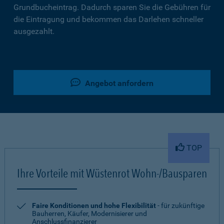
Grundbucheintrag. Dadurch sparen Sie die Gebühren für
die Eintragung und bekommen das Darlehen schneller
ausgezahlt.
Angebot anfordern
TOP
Ihre Vorteile mit Wüstenrot Wohn-/Bausparen
Faire Konditionen und hohe Flexibilität
- für zukünftige
Bauherren, Käufer, Modernisierer und
Anschlussfinanzierer