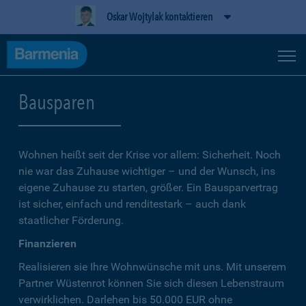
Oskar Wojtylak kontaktieren
Bausparen
Wohnen heißt seit der Krise vor allem: Sicherheit. Noch
nie war das Zuhause wichtiger – und der Wunsch, ins
eigene Zuhause zu starten, größer. Ein Bausparvertrag
ist sicher, einfach und renditestark – auch dank
staatlicher Förderung.
Finanzieren
Realisieren sie Ihre Wohnwünsche mit uns. Mit unserem
Partner Wüstenrot können Sie sich diesen Lebenstraum
verwirklichen. Darlehen bis 50.000 EUR ohne