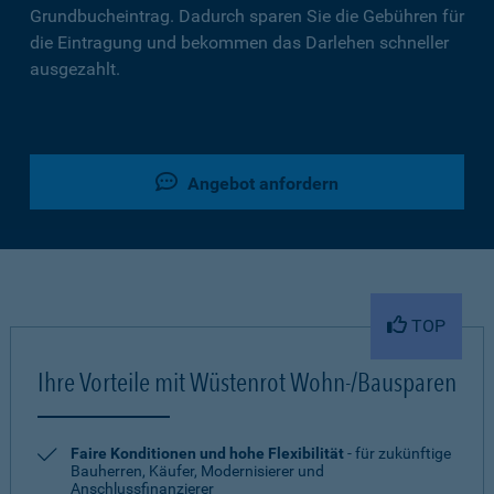
Grundbucheintrag. Dadurch sparen Sie die Gebühren für
die Eintragung und bekommen das Darlehen schneller
ausgezahlt.
Angebot anfordern
TOP
Ihre Vorteile mit Wüstenrot Wohn-/Bausparen
Faire Konditionen und hohe Flexibilität
- für zukünftige
Bauherren, Käufer, Modernisierer und
Anschlussfinanzierer