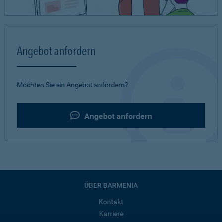
Angebot anfordern
Möchten Sie ein Angebot anfordern?
Angebot anfordern
ÜBER BARMENIA
Kontakt
Karriere