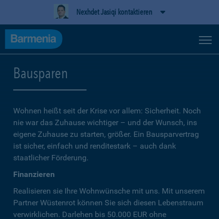
Nexhdet Jasiqi kontaktieren
Bausparen
Wohnen heißt seit der Krise vor allem: Sicherheit. Noch
nie war das Zuhause wichtiger – und der Wunsch, ins
eigene Zuhause zu starten, größer. Ein Bausparvertrag
ist sicher, einfach und renditestark – auch dank
staatlicher Förderung.
Finanzieren
Realisieren sie Ihre Wohnwünsche mit uns. Mit unserem
Partner Wüstenrot können Sie sich diesen Lebenstraum
verwirklichen. Darlehen bis 50.000 EUR ohne