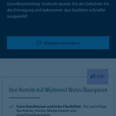
Grundbucheintrag. Dadurch sparen Sie die Gebühren für
die Eintragung und bekommen das Darlehen schneller
ausgezahlt.
Angebot anfordern
TOP
Ihre Vorteile mit Wüstenrot Wohn-/Bausparen
Faire Konditionen und hohe Flexibilität
- für zukünftige
Bauherren, Käufer, Modernisierer und
Anschlussfinanzierer