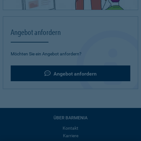
Angebot anfordern
Möchten Sie ein Angebot anfordern?
Angebot anfordern
ÜBER BARMENIA
Kontakt
Karriere