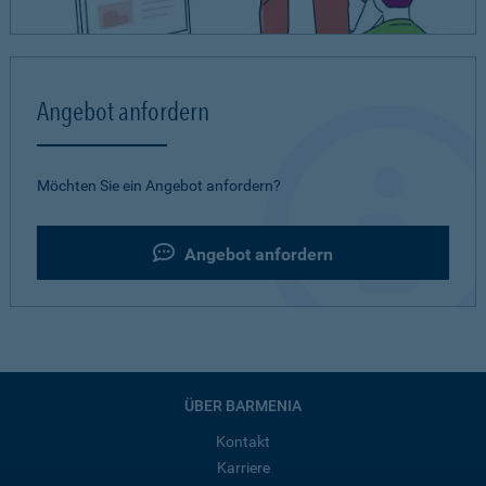
Angebot anfordern
Möchten Sie ein Angebot anfordern?
Angebot anfordern
ÜBER BARMENIA
Kontakt
Karriere