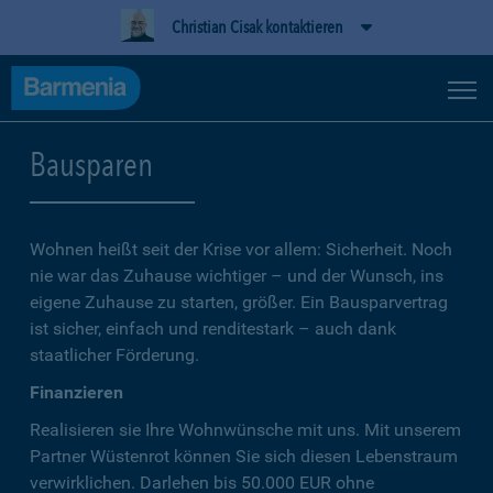
Christian Cisak kontaktieren
Bausparen
Wohnen heißt seit der Krise vor allem: Sicherheit. Noch
nie war das Zuhause wichtiger – und der Wunsch, ins
eigene Zuhause zu starten, größer. Ein Bausparvertrag
ist sicher, einfach und renditestark – auch dank
staatlicher Förderung.
Finanzieren
Realisieren sie Ihre Wohnwünsche mit uns. Mit unserem
Partner Wüstenrot können Sie sich diesen Lebenstraum
verwirklichen. Darlehen bis 50.000 EUR ohne