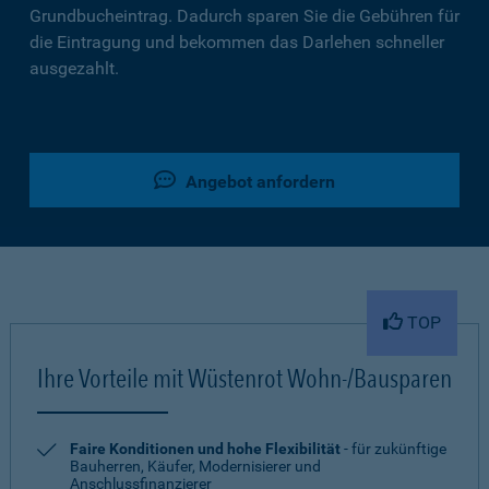
Grundbucheintrag. Dadurch sparen Sie die Gebühren für
die Eintragung und bekommen das Darlehen schneller
ausgezahlt.
Angebot anfordern
TOP
Ihre Vorteile mit Wüstenrot Wohn-/Bausparen
Faire Konditionen und hohe Flexibilität
- für zukünftige
Bauherren, Käufer, Modernisierer und
Anschlussfinanzierer