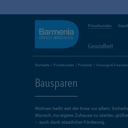
Privatkunden
Gesc
Gesundheit
Startseite
Privatkunden
Produkte
Vorsorge & Finanzen
Bausparen
Wohnen heißt seit der Krise vor allem: Sicher
Wunsch, ins eigene Zuhause zu starten, größer.
– auch dank staatlicher Förderung.