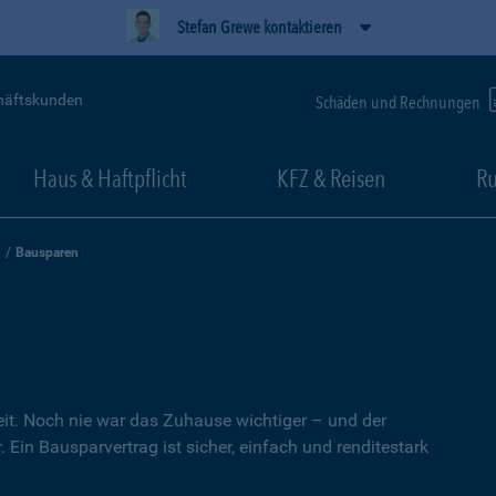
Stefan Grewe kontaktieren
häftskunden
Schäden und Rechnungen
Haus & Haftpflicht
KFZ & Reisen
Ru
Bausparen
heit. Noch nie war das Zuhause wichtiger – und der
 Ein Bausparvertrag ist sicher, einfach und renditestark