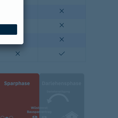
enthalten
nicht enthalten
nicht enthalten
nicht enthalten
lten
nicht enthalten
nicht enthalten
nicht enthalten
enthalten