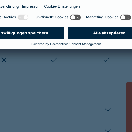
enthalten
enthalten
enthalten
nicht enthalten
nicht enthalten
enthalten
enthalten
nicht enthalten
nicht entha
nicht enthalten
enthalten
enthalten