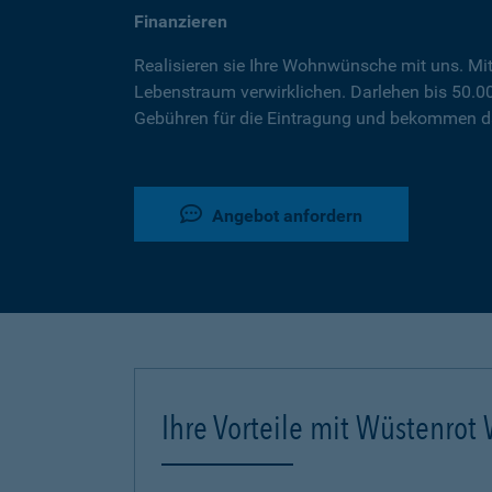
Finanzieren
Realisieren sie Ihre Wohnwünsche mit uns. Mi
Lebenstraum verwirklichen. Darlehen bis 50.
Gebühren für die Eintragung und bekommen da
Angebot anfordern
Ihre Vorteile mit Wüstenro