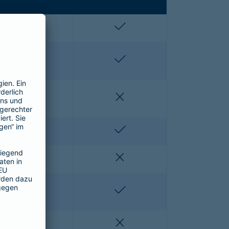
enthalten
enthalten
enthalten
enthalten
nicht enthalten
nicht enthalten
nicht enthalten
enthalten
nicht enthalten
nicht enthalten
nicht enthalten
enthalten
nicht enthalten
nicht enthalten