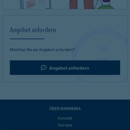
Angebot anfordern
Möchten Sie ein Angebot anfordern?
Angebot anfordern
ÜBER BARMENIA
Kontakt
Karriere