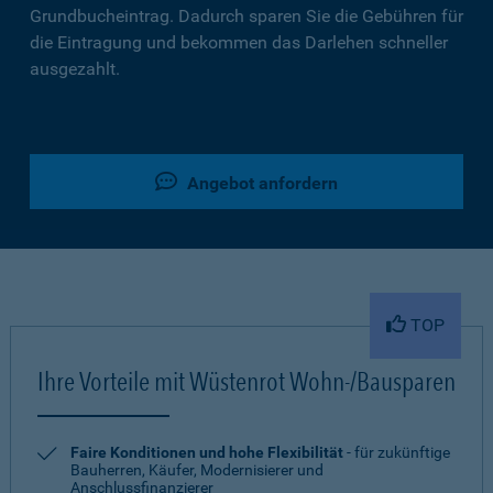
Grundbucheintrag. Dadurch sparen Sie die Gebühren für
die Eintragung und bekommen das Darlehen schneller
ausgezahlt.
Angebot anfordern
TOP
Ihre Vorteile mit Wüstenrot Wohn-/Bausparen
Faire Konditionen und hohe Flexibilität
- für zukünftige
Bauherren, Käufer, Modernisierer und
Anschlussfinanzierer