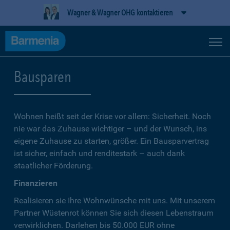
Wagner & Wagner OHG kontaktieren
Bausparen
Wohnen heißt seit der Krise vor allem: Sicherheit. Noch
nie war das Zuhause wichtiger – und der Wunsch, ins
eigene Zuhause zu starten, größer. Ein Bausparvertrag
ist sicher, einfach und renditestark – auch dank
staatlicher Förderung.
Finanzieren
Realisieren sie Ihre Wohnwünsche mit uns. Mit unserem
Partner Wüstenrot können Sie sich diesen Lebenstraum
verwirklichen. Darlehen bis 50.000 EUR ohne